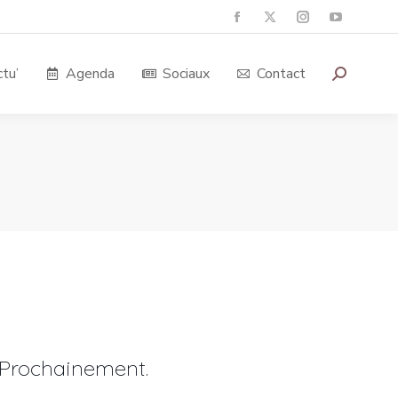
tu’
Agenda
Sociaux
Contact
Prochainement.