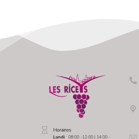
Horaires
Lundi
: 08:00 -12:00 | 14:00 -