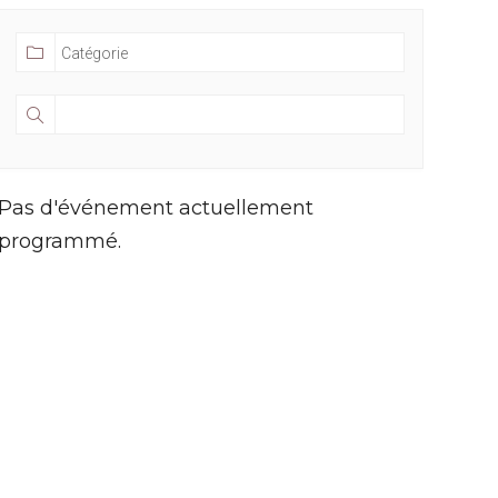
Pas d'événement actuellement
programmé.