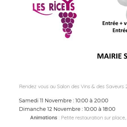
Rendez vous au Salon des Vins & des Saveurs 
Samedi 11 Novembre : 10:00 à 20:00
Dimanche 12 Novembre : 10:00 à 18:00
Animations
: Petite restauration sur place