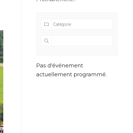
Pas d'événement
actuellement programmé.