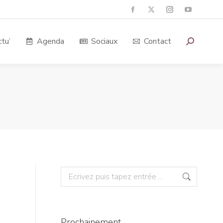
tu’
Agenda
Sociaux
Contact
Prochainement…