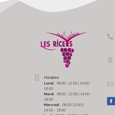
Horaires
Lundi
: 08:00 -12:00 | 14:00 -
18:00
Mardi
: 08:00 -12:00 | 14:00 -
18:00
Mercredi
: 08:00-12:00 |
14:00 - 18:00