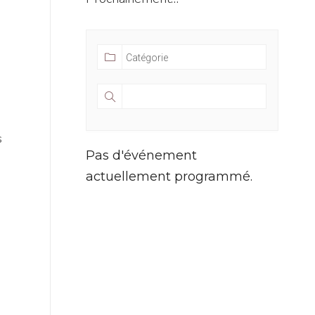
s
Pas d'événement
actuellement programmé.