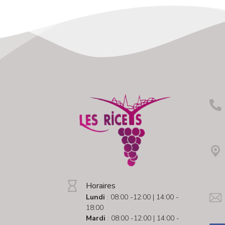
Horaires
Lundi
: 08:00 -12:00 | 14:00 -
18:00
Mardi
: 08:00 -12:00 | 14:00 -