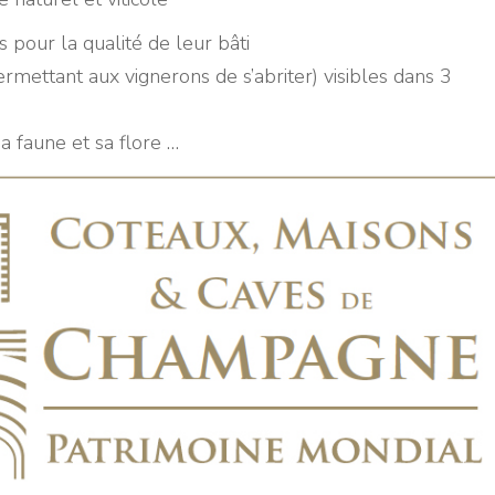
 pour la qualité de leur bâti
rmettant aux vignerons de s’abriter) visibles dans 3
 faune et sa flore …