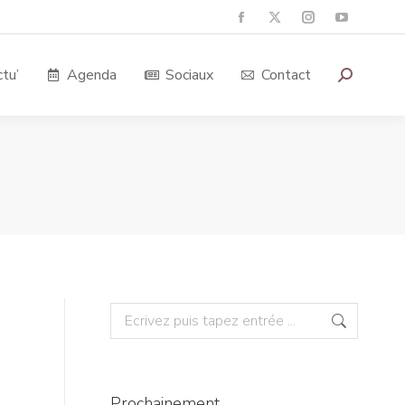
tu’
Agenda
Sociaux
Contact
Prochainement…