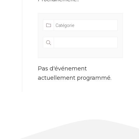
Pas d'événement
actuellement programmé.