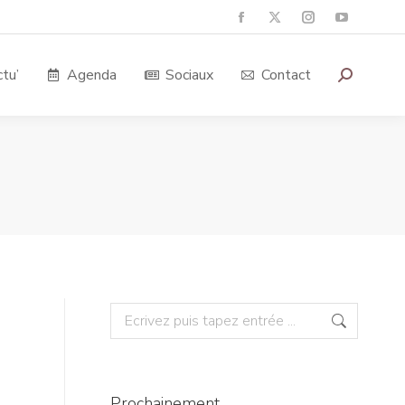
tu’
Agenda
Sociaux
Contact
Prochainement…