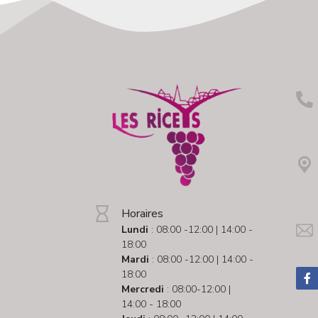
Horaires
Lundi
: 08:00 -12:00 | 14:00 -
18:00
Mardi
: 08:00 -12:00 | 14:00 -
18:00
Mercredi
: 08:00-12:00 |
14:00 - 18:00