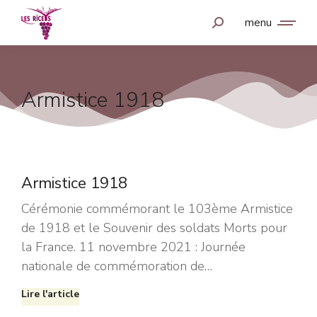
menu
Armistice 1918
Armistice 1918
Cérémonie commémorant le 103ème Armistice
de 1918 et le Souvenir des soldats Morts pour
la France. 11 novembre 2021 : Journée
nationale de commémoration de…
Lire l'article