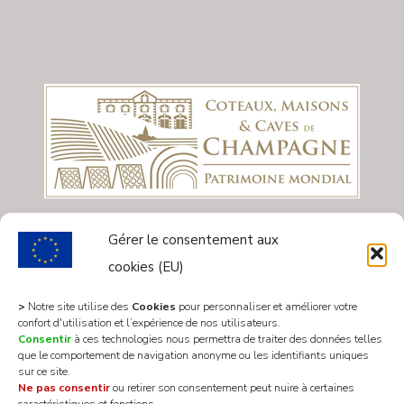
Gérer le consentement aux
cookies (EU)
>
Notre site utilise des
Cookies
pour personnaliser et améliorer votre
confort d'utilisation et l’expérience de nos utilisateurs.
Consentir
à ces technologies nous permettra de traiter des données telles
que le comportement de navigation anonyme ou les identifiants uniques
sur ce site.
Ne pas consentir
ou retirer son consentement peut nuire à certaines