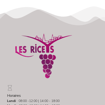
Horaires
Lundi
: 08:00 -12:00 | 14:00 - 18:00