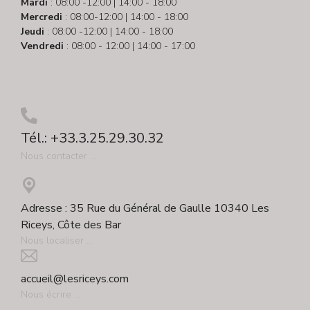
Mardi
: 08:00 -12:00 | 14:00 - 18:00
Mercredi
: 08:00-12:00 | 14:00 - 18:00
Jeudi
: 08:00 -12:00 | 14:00 - 18:00
Vendredi
: 08:00 - 12:00 | 14:00 - 17:00
Tél.: +33.3.25.29.30.32
Nous contacter ...
Adresse : 35 Rue du Général de Gaulle 10340 Les
Riceys, Côte des Bar
Nous localiser ...
accueil@lesriceys.com
Nous écrire ...