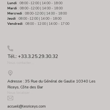
Lundi
: 08:00 -12:00 | 14:00 - 18:00
Mardi
: 08:00 -12:00 | 14:00 - 18:00
Mercredi
: 08:00-12:00 | 14:00 - 18:00
Jeudi
: 08:00 -12:00 | 14:00 - 18:00
Vendredi
: 08:00 - 12:00 | 14:00 - 17:00
Tél.: +33.3.25.29.30.32
Nous contacter ...
Adresse : 35 Rue du Général de Gaulle 10340 Les
Riceys, Côte des Bar
Nous localiser ...
accueil@lesriceys.com