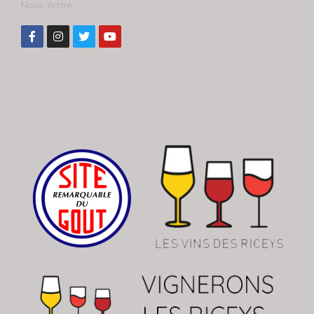
Nous écrire ...