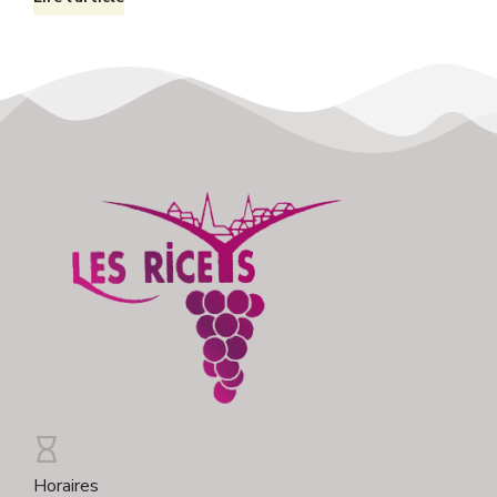
Horaires