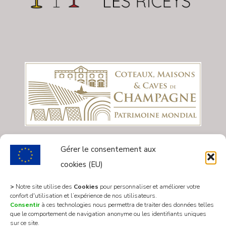
Gérer le consentement aux
cookies (EU)
>
Notre site utilise des
Cookies
pour personnaliser et améliorer votre
confort d'utilisation et l’expérience de nos utilisateurs.
Consentir
à ces technologies nous permettra de traiter des données telles
que le comportement de navigation anonyme ou les identifiants uniques
sur ce site.