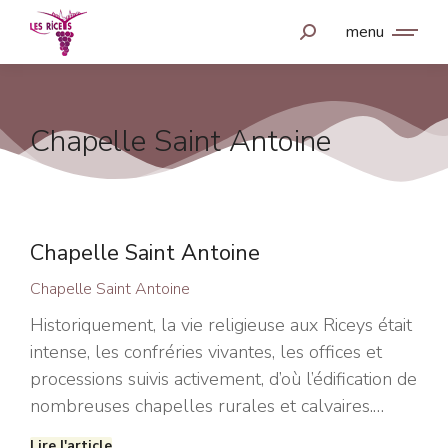
menu
Chapelle Saint Antoine
Chapelle Saint Antoine
Chapelle Saint Antoine
Historiquement, la vie religieuse aux Riceys était
intense, les confréries vivantes, les offices et
processions suivis activement, d’où l’édification de
nombreuses chapelles rurales et calvaires.…
Lire l'article