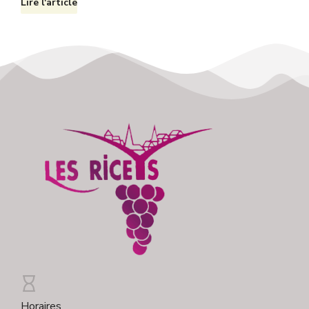
Lire l'article
Horaires