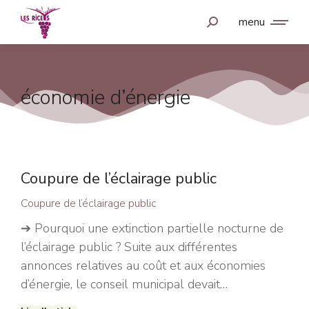
menu
économie d’énergie
Coupure de l’éclairage public
Coupure de l’éclairage public
➔ Pourquoi une extinction partielle nocturne de
l’éclairage public ? Suite aux différentes
annonces relatives au coût et aux économies
d’énergie, le conseil municipal devait…