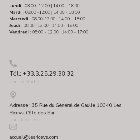
Lundi
: 08:00 -12:00 | 14:00 - 18:00
Mardi
: 08:00 -12:00 | 14:00 - 18:00
Mercredi
: 08:00-12:00 | 14:00 - 18:00
Jeudi
: 08:00 -12:00 | 14:00 - 18:00
Vendredi
: 08:00 - 12:00 | 14:00 - 17:00
Tél.: +33.3.25.29.30.32
Nous contacter ...
Adresse : 35 Rue du Général de Gaulle 10340 Les
Riceys, Côte des Bar
Nous localiser ...
accueil@lesriceys.com