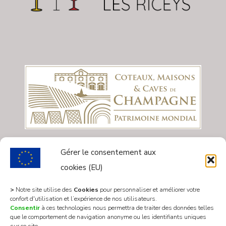
Gérer le consentement aux
cookies (EU)
>
Notre site utilise des
Cookies
pour personnaliser et améliorer votre
confort d'utilisation et l’expérience de nos utilisateurs.
Consentir
à ces technologies nous permettra de traiter des données telles
que le comportement de navigation anonyme ou les identifiants uniques