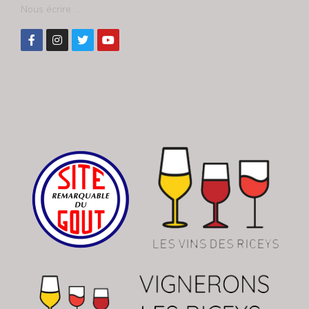
Nous écrire ...