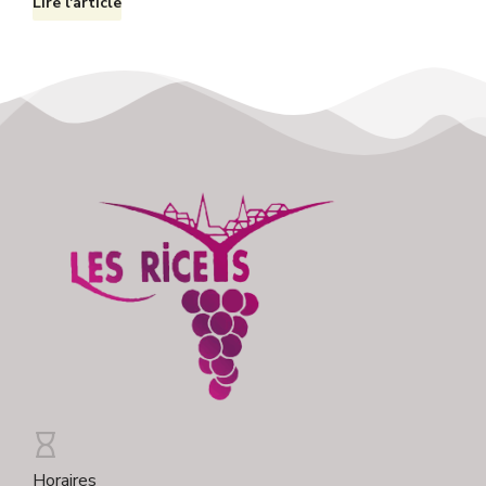
Lire l'article
Horaires