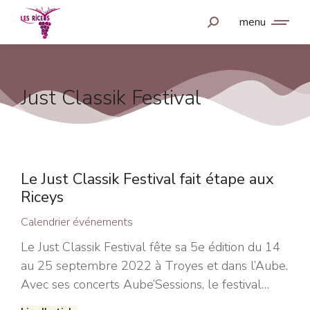
menu
Just Classik Festival
Le Just Classik Festival fait étape aux
Riceys
Calendrier événements
Le Just Classik Festival fête sa 5e édition du 14
au 25 septembre 2022 à Troyes et dans l’Aube.
Avec ses concerts Aube’Sessions, le festival…