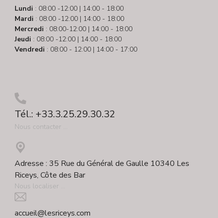
Lundi
: 08:00 -12:00 | 14:00 - 18:00
Mardi
: 08:00 -12:00 | 14:00 - 18:00
Mercredi
: 08:00-12:00 | 14:00 - 18:00
Jeudi
: 08:00 -12:00 | 14:00 - 18:00
Vendredi
: 08:00 - 12:00 | 14:00 - 17:00
Tél.: +33.3.25.29.30.32
Nous contacter ...
Adresse : 35 Rue du Général de Gaulle 10340 Les
Riceys, Côte des Bar
Nous localiser ...
accueil@lesriceys.com