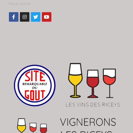
Nous écrire ...