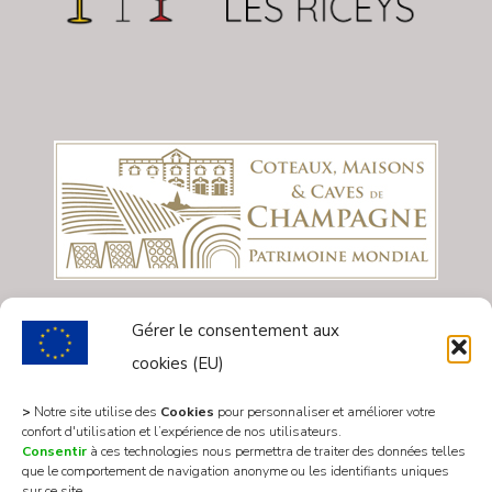
Gérer le consentement aux
cookies (EU)
>
Notre site utilise des
Cookies
pour personnaliser et améliorer votre
confort d'utilisation et l’expérience de nos utilisateurs.
Consentir
à ces technologies nous permettra de traiter des données telles
que le comportement de navigation anonyme ou les identifiants uniques
sur ce site.