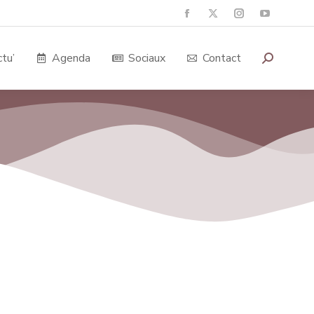
tu’
Agenda
Sociaux
Contact