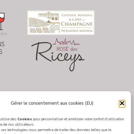
Gérer le consentement aux cookies (EU)
 utilise des
Cookies
pour personnaliser et améliorer votre confort d'utilisation
ce de nos utilisateurs.
 ces technologies nous permettra de traiter des données telles que le