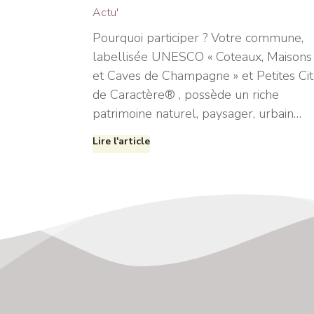
Actu'
Pourquoi participer ? Votre commune,
labellisée UNESCO « Coteaux, Maisons
et Caves de Champagne » et Petites Ci
de Caractère® , possède un riche
patrimoine naturel, paysager, urbain…
Lire l'article