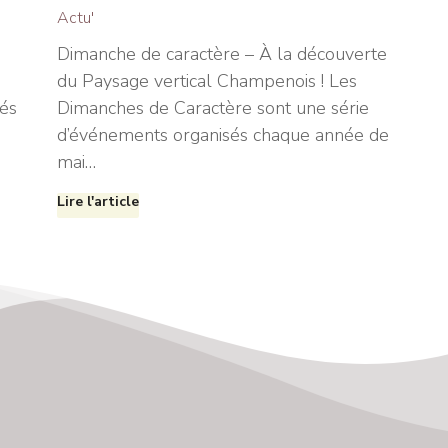
Actu'
Dimanche de caractère – À la découverte
du Paysage vertical Champenois ! Les
tés
Dimanches de Caractère sont une série
d’événements organisés chaque année de
mai…
Lire l'article