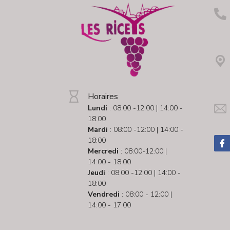
Horaires
Lundi
: 08:00 -12:00 | 14:00 -
18:00
Mardi
: 08:00 -12:00 | 14:00 -
18:00
Mercredi
: 08:00-12:00 |
14:00 - 18:00
Jeudi
: 08:00 -12:00 | 14:00 -
18:00
Vendredi
: 08:00 - 12:00 |
14:00 - 17:00