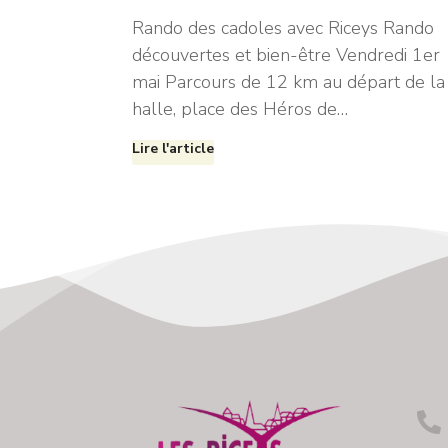
Rando des cadoles avec Riceys Rando
découvertes et bien-être Vendredi 1er
mai Parcours de 12 km au départ de la
halle, place des Héros de…
Lire l'article