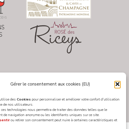
Gérer le consentement aux cookies (EU)
 utilise des
Cookies
pour personnaliser et améliorer votre confort d'utilisation
ce de nos utilisateurs.
 ces technologies nous permettra de traiter des données telles que le
 de navigation anonyme ou les identifiants uniques sur ce site.
sentir
ou retirer son consentement peut nuire à certaines caractéristiques et
Designed by
WEB3-DESIGN