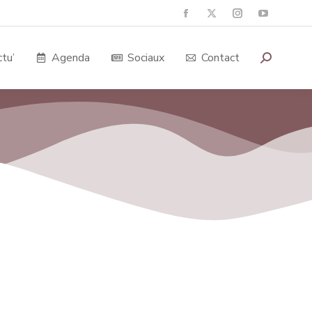
tu’
Agenda
Sociaux
Contact