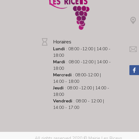
Horaires
Lundi
: 08:00 -12:00 | 14:00 -
18:00
Mardi
: 08:00 -12:00 | 14:00 -
18:00
Mercredi
: 08:00-12:00 |
14:00 - 18:00
Jeudi
: 08:00 -12:00 | 14:00 -
18:00
Vendredi
: 08:00 - 12:00 |
14:00 - 17:00
All rights reserved 2020 © Mairie Les Riceys