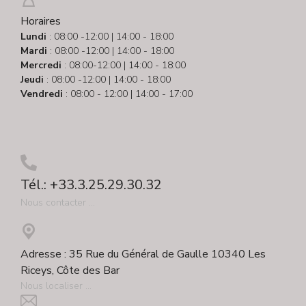
Horaires
Lundi
: 08:00 -12:00 | 14:00 - 18:00
Mardi
: 08:00 -12:00 | 14:00 - 18:00
Mercredi
: 08:00-12:00 | 14:00 - 18:00
Jeudi
: 08:00 -12:00 | 14:00 - 18:00
Vendredi
: 08:00 - 12:00 | 14:00 - 17:00
Tél.: +33.3.25.29.30.32
Nous contacter ...
Adresse : 35 Rue du Général de Gaulle 10340 Les
Riceys, Côte des Bar
Nous localiser ...