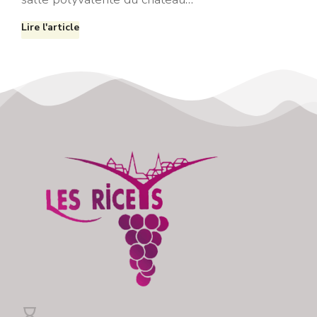
Lire l'article