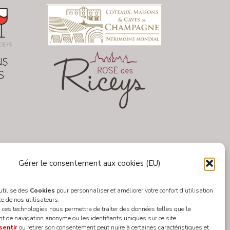
Gérer le consentement aux cookies (EU)
 utilise des
Cookies
pour personnaliser et améliorer votre confort d'utilisation
ce de nos utilisateurs.
 ces technologies nous permettra de traiter des données telles que le
 de navigation anonyme ou les identifiants uniques sur ce site.
sentir
ou retirer son consentement peut nuire à certaines caractéristiques et