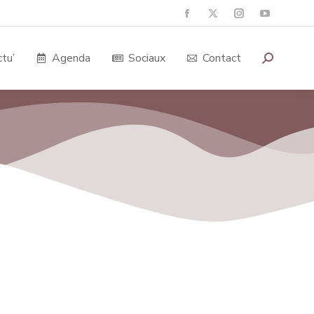
tu’
Agenda
Sociaux
Contact