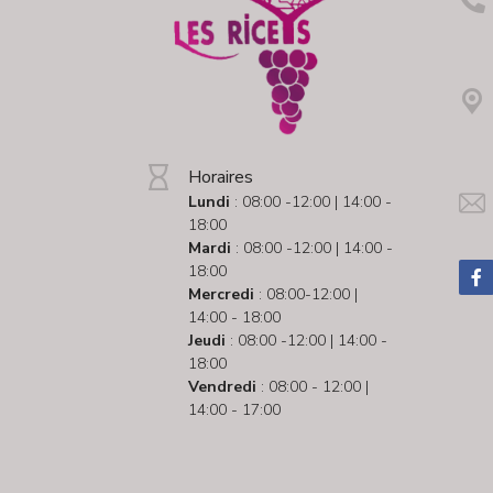
Horaires
Lundi
: 08:00 -12:00 | 14:00 -
18:00
Mardi
: 08:00 -12:00 | 14:00 -
18:00
Mercredi
: 08:00-12:00 |
14:00 - 18:00
Jeudi
: 08:00 -12:00 | 14:00 -
18:00
Vendredi
: 08:00 - 12:00 |
14:00 - 17:00