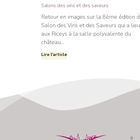
Salons des vins et des saveurs
Retour en images sur la 8ème édition 
Salon des Vins et des Saveurs qui a lieu
aux Riceys à la salle polyvalente du
château…
Lire l'article