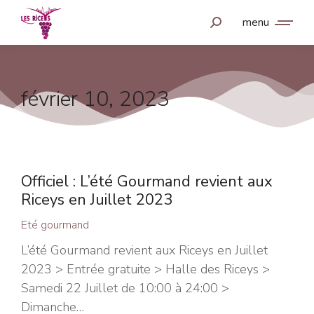
menu
février 10, 2023
Officiel : L’été Gourmand revient aux
Riceys en Juillet 2023
Eté gourmand
L’été Gourmand revient aux Riceys en Juillet
2023 > Entrée gratuite > Halle des Riceys >
Samedi 22 Juillet de 10:00 à 24:00 >
Dimanche…