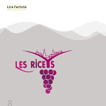
Lire l'article