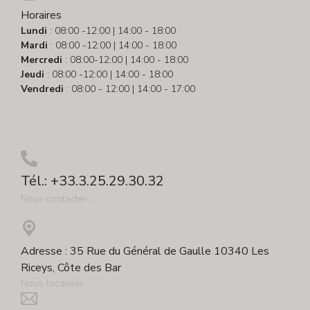
Horaires
Lundi
: 08:00 -12:00 | 14:00 - 18:00
Mardi
: 08:00 -12:00 | 14:00 - 18:00
Mercredi
: 08:00-12:00 | 14:00 - 18:00
Jeudi
: 08:00 -12:00 | 14:00 - 18:00
Vendredi
: 08:00 - 12:00 | 14:00 - 17:00
Tél.: +33.3.25.29.30.32
Nous contacter ...
Adresse : 35 Rue du Général de Gaulle 10340 Les
Riceys, Côte des Bar
Nous localiser ...