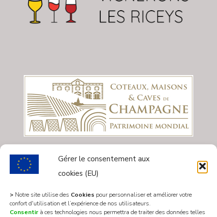
Gérer le consentement aux
cookies (EU)
>
Notre site utilise des
Cookies
pour personnaliser et améliorer votre
confort d'utilisation et l’expérience de nos utilisateurs.
Consentir
à ces technologies nous permettra de traiter des données telles