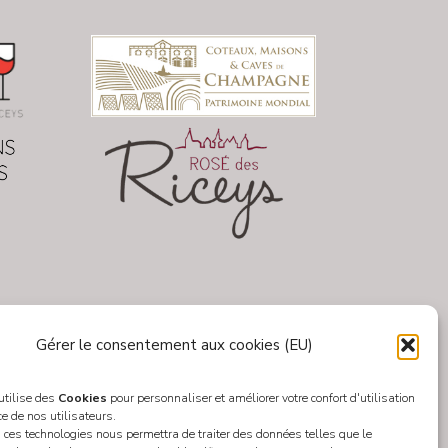
Gérer le consentement aux cookies (EU)
 utilise des
Cookies
pour personnaliser et améliorer votre confort d'utilisation
ce de nos utilisateurs.
 ces technologies nous permettra de traiter des données telles que le