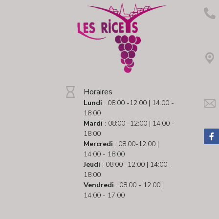
Horaires
Lundi
: 08:00 -12:00 | 14:00 -
18:00
Mardi
: 08:00 -12:00 | 14:00 -
18:00
Mercredi
: 08:00-12:00 |
14:00 - 18:00
Jeudi
: 08:00 -12:00 | 14:00 -
18:00
Vendredi
: 08:00 - 12:00 |
14:00 - 17:00