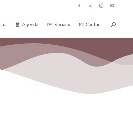
tu’
Agenda
Sociaux
Contact