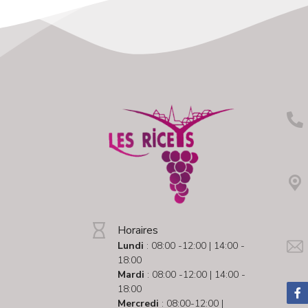
Horaires
Lundi
: 08:00 -12:00 | 14:00 -
18:00
Mardi
: 08:00 -12:00 | 14:00 -
18:00
Mercredi
: 08:00-12:00 |