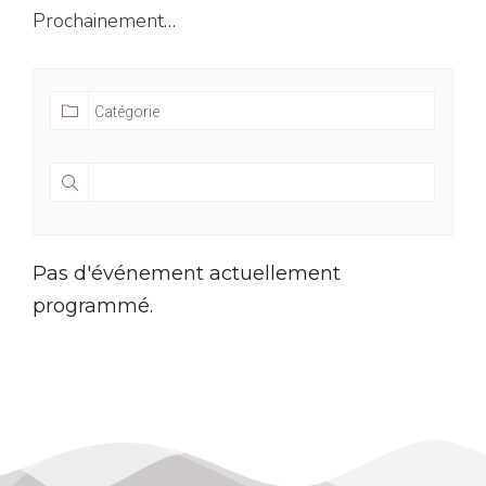
Prochainement…
Pas d'événement actuellement
programmé.