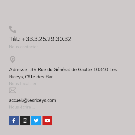
Tél.: +33.3.25.29.30.32
Nous contacter ...
Adresse : 35 Rue du Général de Gaulle 10340 Les
Riceys, Côte des Bar
Nous localiser ...
accueil@lesriceys.com
Nous écrire ...