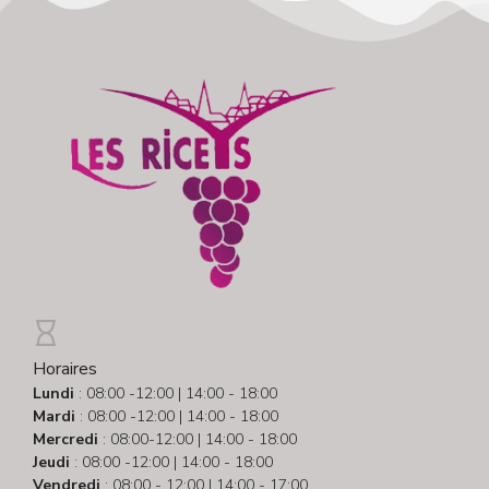
Horaires
Lundi
: 08:00 -12:00 | 14:00 - 18:00
Mardi
: 08:00 -12:00 | 14:00 - 18:00
Mercredi
: 08:00-12:00 | 14:00 - 18:00
Jeudi
: 08:00 -12:00 | 14:00 - 18:00
Vendredi
: 08:00 - 12:00 | 14:00 - 17:00