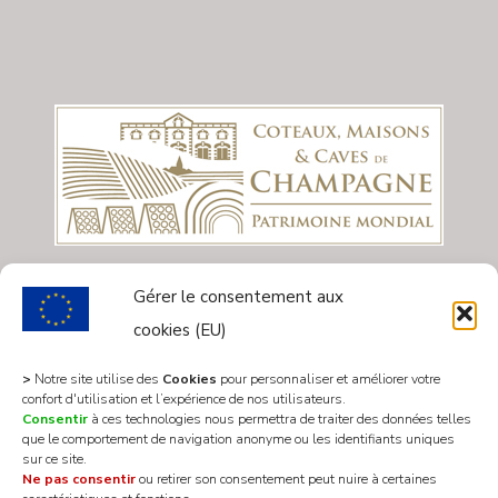
Gérer le consentement aux
cookies (EU)
>
Notre site utilise des
Cookies
pour personnaliser et améliorer votre
confort d'utilisation et l’expérience de nos utilisateurs.
Consentir
à ces technologies nous permettra de traiter des données telles
que le comportement de navigation anonyme ou les identifiants uniques
sur ce site.
Ne pas consentir
ou retirer son consentement peut nuire à certaines