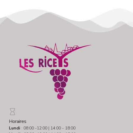
Horaires
Lundi
: 08:00 -12:00 | 14:00 - 18:00