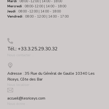
Mardi
: 08:00 -12:00 | 14:00 - 18:00
Mercredi
: 08:00-12:00 | 14:00 - 18:00
Jeudi
: 08:00 -12:00 | 14:00 - 18:00
Vendredi
: 08:00 - 12:00 | 14:00 - 17:00
Tél.: +33.3.25.29.30.32
Nous contacter ...
Adresse : 35 Rue du Général de Gaulle 10340 Les
Riceys, Côte des Bar
Nous localiser ...
accueil@lesriceys.com
Nous écrire ...