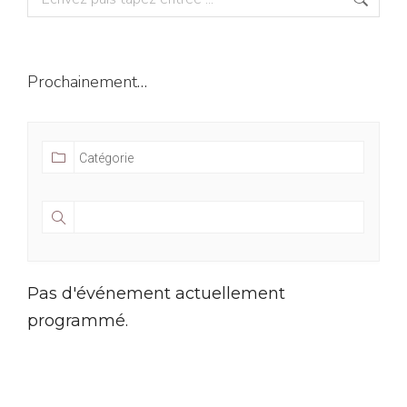
Prochainement…
Pas d'événement actuellement
programmé.