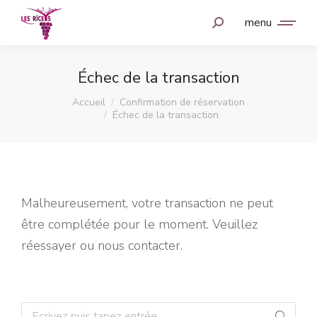
menu
Échec de la transaction
Vous êtes ici :
Accueil
Confirmation de réservation
Échec de la transaction
Malheureusement, votre transaction ne peut
être complétée pour le moment. Veuillez
réessayer ou nous contacter.