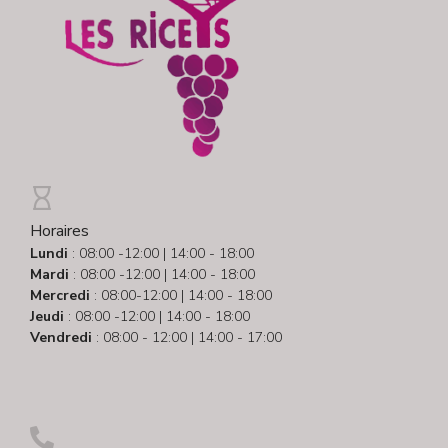
Horaires
Lundi
: 08:00 -12:00 | 14:00 - 18:00
Mardi
: 08:00 -12:00 | 14:00 - 18:00
Mercredi
: 08:00-12:00 | 14:00 - 18:00
Jeudi
: 08:00 -12:00 | 14:00 - 18:00
Vendredi
: 08:00 - 12:00 | 14:00 - 17:00