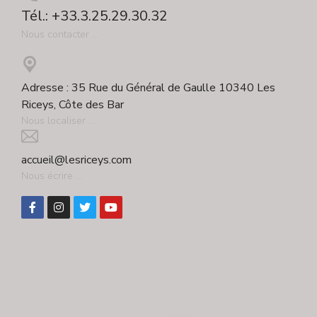
Tél.: +33.3.25.29.30.32
Nous contacter ...
Adresse : 35 Rue du Général de Gaulle 10340 Les
Riceys, Côte des Bar
Nous localiser ...
accueil@lesriceys.com
Nous écrire ...