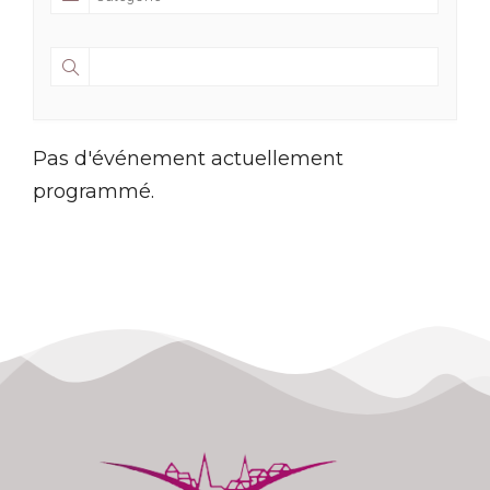
Pas d'événement actuellement
programmé.