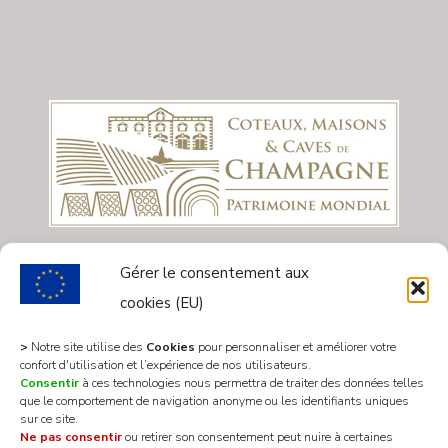
Gérer le consentement aux
cookies (EU)
>
Notre site utilise des
Cookies
pour personnaliser et améliorer votre
confort d'utilisation et l’expérience de nos utilisateurs.
Consentir
à ces technologies nous permettra de traiter des données telles
que le comportement de navigation anonyme ou les identifiants uniques
sur ce site.
Ne pas consentir
ou retirer son consentement peut nuire à certaines