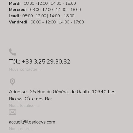
Mardi
: 08:00 -12:00 | 14:00 - 18:00
Mercredi
: 08:00-12:00 | 14:00 - 18:00
Jeudi
: 08:00 -12:00 | 14:00 - 18:00
Vendredi
: 08:00 - 12:00 | 14:00 - 17:00
Tél.: +33.3.25.29.30.32
Nous contacter ...
Adresse : 35 Rue du Général de Gaulle 10340 Les
Riceys, Côte des Bar
Nous localiser ...
accueil@lesriceys.com
Nous écrire ...