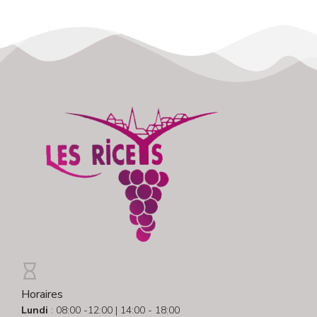
Horaires
Lundi
: 08:00 -12:00 | 14:00 - 18:00