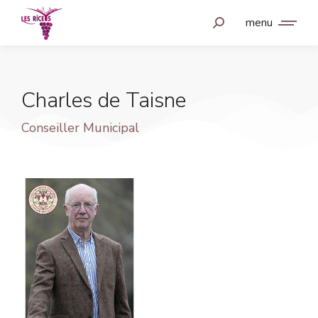
menu
Charles de Taisne
Conseiller Municipal