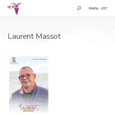
menu
Laurent Massot