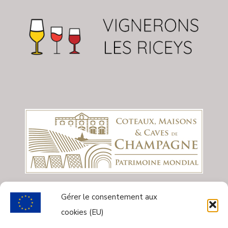
Gérer le consentement aux
cookies (EU)