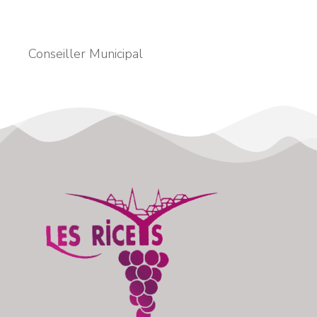
Conseiller Municipal