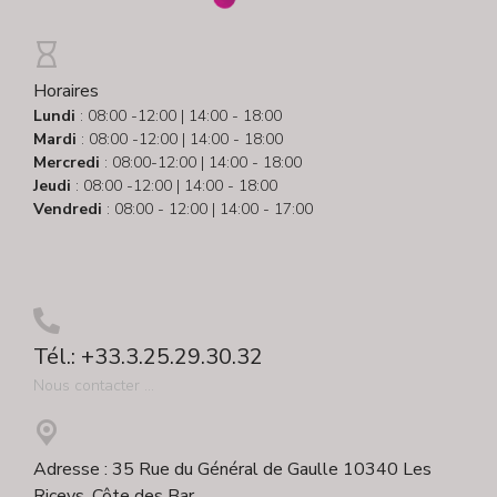
Horaires
Lundi
: 08:00 -12:00 | 14:00 - 18:00
Mardi
: 08:00 -12:00 | 14:00 - 18:00
Mercredi
: 08:00-12:00 | 14:00 - 18:00
Jeudi
: 08:00 -12:00 | 14:00 - 18:00
Vendredi
: 08:00 - 12:00 | 14:00 - 17:00
Tél.: +33.3.25.29.30.32
Nous contacter ...
Adresse : 35 Rue du Général de Gaulle 10340 Les
Riceys, Côte des Bar