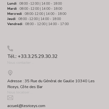
Lundi
: 08:00 -12:00 | 14:00 - 18:00
Mardi
: 08:00 -12:00 | 14:00 - 18:00
Mercredi
: 08:00-12:00 | 14:00 - 18:00
Jeudi
: 08:00 -12:00 | 14:00 - 18:00
Vendredi
: 08:00 - 12:00 | 14:00 - 17:00
Tél.: +33.3.25.29.30.32
Nous contacter ...
Adresse : 35 Rue du Général de Gaulle 10340 Les
Riceys, Côte des Bar
Nous localiser ...
accueil@lesriceys.com