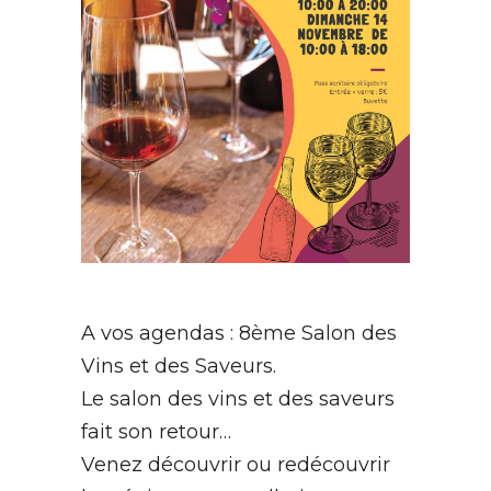
A vos agendas : 8ème Salon des
Vins et des Saveurs.
Le salon des vins et des saveurs
fait son retour…
Venez découvrir ou redécouvrir