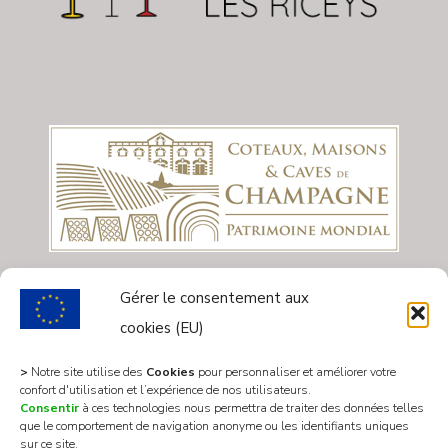
Gérer le consentement aux
cookies (EU)
>
Notre site utilise des
Cookies
pour personnaliser et améliorer votre
confort d'utilisation et l’expérience de nos utilisateurs.
Consentir
à ces technologies nous permettra de traiter des données telles
que le comportement de navigation anonyme ou les identifiants uniques
sur ce site.