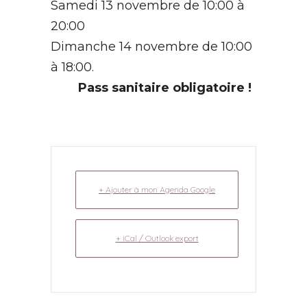
Samedi 13 novembre de 10:00 à
20:00
Dimanche 14 novembre de 10:00
à 18:00.
Pass sanitaire obligatoire !
+ Ajouter à mon Agenda Google
+ iCal / Outlook export