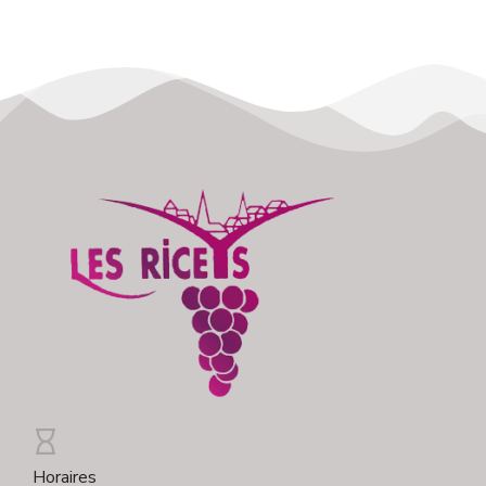
Horaires