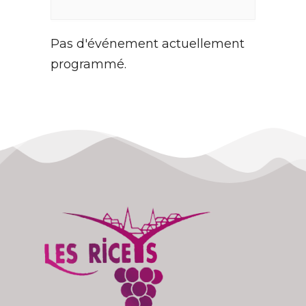
Pas d'événement actuellement
programmé.