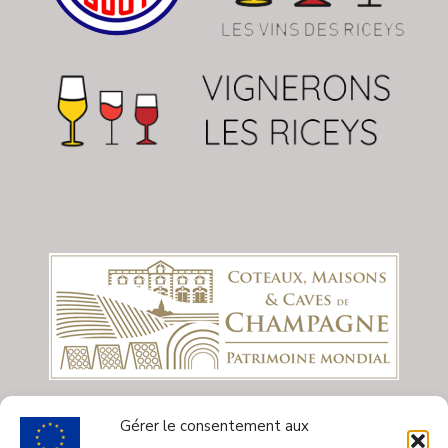
Gérer le consentement aux