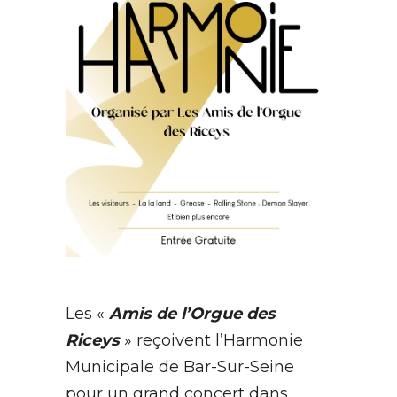
Les «
Amis de l’Orgue des
Riceys
» reçoivent l’Harmonie
Municipale de Bar-Sur-Seine
pour un grand concert dans