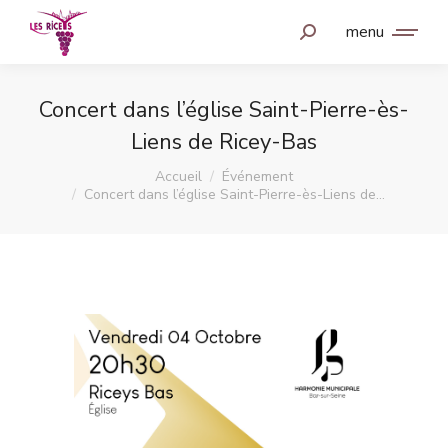
menu
Concert dans l’église Saint-Pierre-ès-
Liens de Ricey-Bas
Vous êtes ici :
Accueil
Événement
Concert dans l’église Saint-Pierre-ès-Liens de…