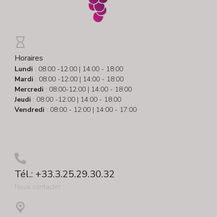
Horaires
Lundi
: 08:00 -12:00 | 14:00 - 18:00
Mardi
: 08:00 -12:00 | 14:00 - 18:00
Mercredi
: 08:00-12:00 | 14:00 - 18:00
Jeudi
: 08:00 -12:00 | 14:00 - 18:00
Vendredi
: 08:00 - 12:00 | 14:00 - 17:00
Tél.: +33.3.25.29.30.32
Nous contacter ...