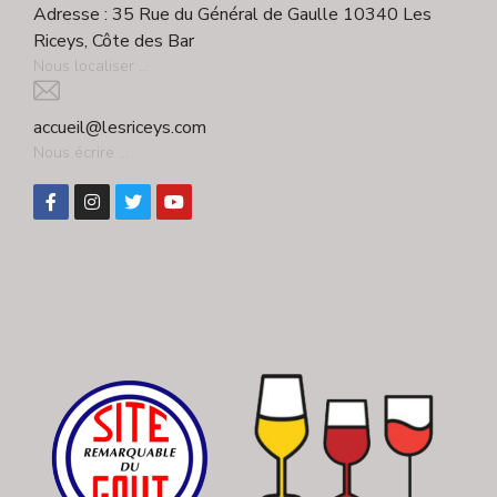
Adresse : 35 Rue du Général de Gaulle 10340 Les
Riceys, Côte des Bar
Nous localiser ...
accueil@lesriceys.com
Nous écrire ...