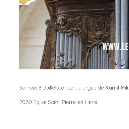
Samedi 8 Juillet concert d’orgue de
Kamil Mi
20:30 Eglise Saint-Pierre-ès-Liens