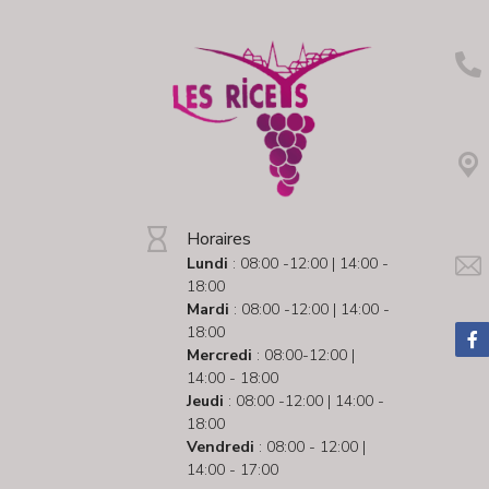
Horaires
Lundi
: 08:00 -12:00 | 14:00 -
18:00
Mardi
: 08:00 -12:00 | 14:00 -
18:00
Mercredi
: 08:00-12:00 |
14:00 - 18:00
Jeudi
: 08:00 -12:00 | 14:00 -
18:00
Vendredi
: 08:00 - 12:00 |
14:00 - 17:00