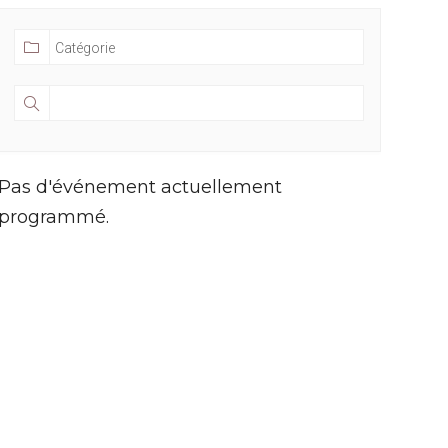
Pas d'événement actuellement
programmé.