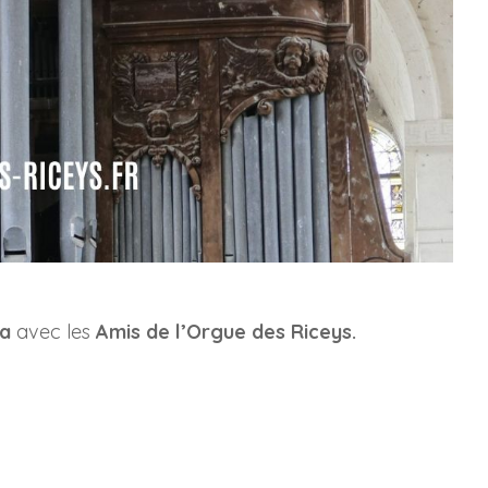
ka
avec les
Amis de l’Orgue des Riceys.