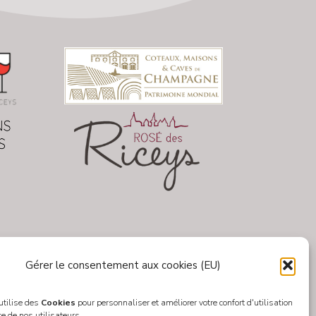
Gérer le consentement aux cookies (EU)
 utilise des
Cookies
pour personnaliser et améliorer votre confort d'utilisation
ce de nos utilisateurs.