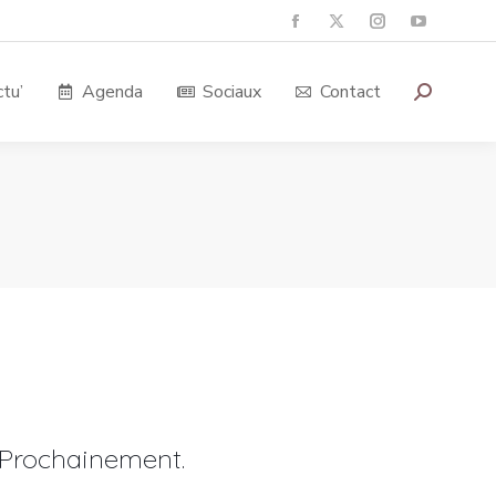
tu’
Agenda
Sociaux
Contact
Prochainement.