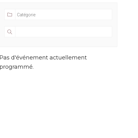
Pas d'événement actuellement
programmé.