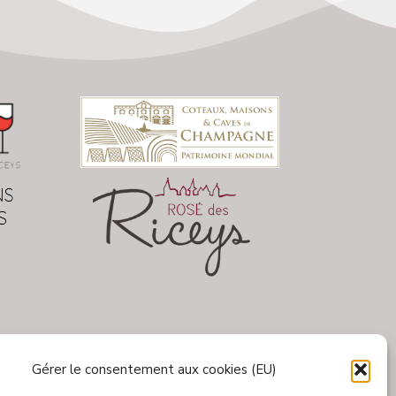
Gérer le consentement aux cookies (EU)