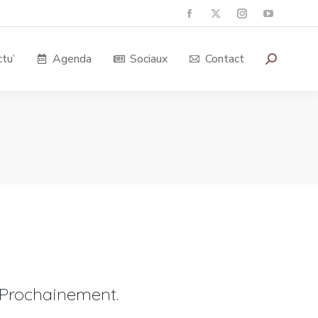
tu’
Agenda
Sociaux
Contact
Prochainement.