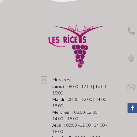
Horaires
Lundi
: 08:00 -12:00 | 14:00 -
18:00
Mardi
: 08:00 -12:00 | 14:00 -
18:00
Mercredi
: 08:00-12:00 |
14:00 - 18:00
Jeudi
: 08:00 -12:00 | 14:00 -
18:00