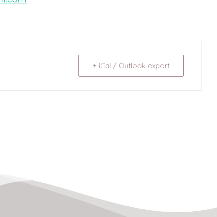
+ iCal / Outlook export