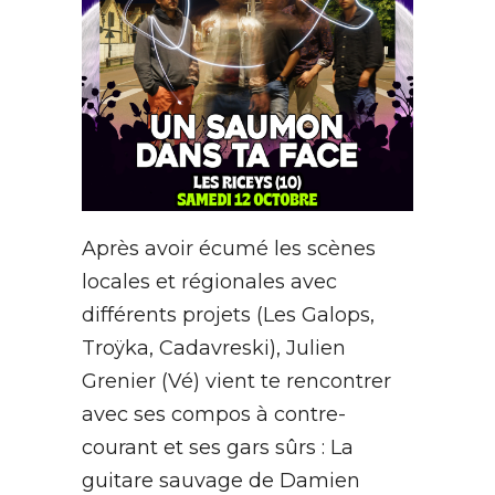
Après avoir écumé les scènes
locales et régionales avec
différents projets (Les Galops,
Troÿka, Cadavreski), Julien
Grenier (Vé) vient te rencontrer
avec ses compos à contre-
courant et ses gars sûrs : La
guitare sauvage de Damien