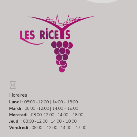
Horaires
Lundi
: 08:00 -12:00 | 14:00 - 18:00
Mardi
: 08:00 -12:00 | 14:00 - 18:00
Mercredi
: 08:00-12:00 | 14:00 - 18:00
Jeudi
: 08:00 -12:00 | 14:00 - 18:00
Vendredi
: 08:00 - 12:00 | 14:00 - 17:00