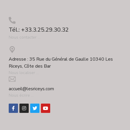
Tél.: +33.3.25.29.30.32
Nous contacter ...
Adresse : 35 Rue du Général de Gaulle 10340 Les
Riceys, Côte des Bar
Nous localiser ...
accueil@lesriceys.com
Nous écrire ...