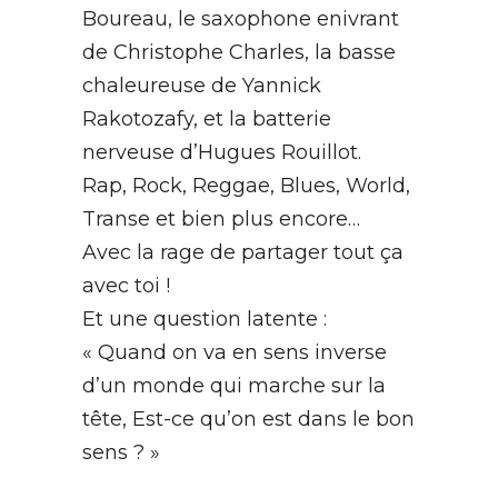
Boureau, le saxophone enivrant
de Christophe Charles, la basse
chaleureuse de Yannick
Rakotozafy, et la batterie
nerveuse d’Hugues Rouillot.
Rap, Rock, Reggae, Blues, World,
Transe et bien plus encore…
Avec la rage de partager tout ça
avec toi !
Et une question latente :
« Quand on va en sens inverse
d’un monde qui marche sur la
tête, Est-ce qu’on est dans le bon
sens ? »