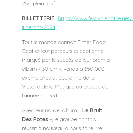
25€ plein tarif
BILLETTERIE
:
https://www.festivalenothe.net/bi
itinerant-2024
Tout le monde connaît Elmer Food
Beat et leur parcours exceptionnel,
marqué par le succès de leur premier
album « 30 cm », vendu à 650 000
exemplaires et couronné de la
Victoire de la Musique du groupe de
l’année en 1991.
Avec leur nouvel album «
Le Bruit
Des Potes
», le groupe nantais
réussit à nouveau à nous faire rire