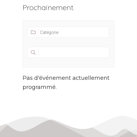
Prochainement.
Pas d'événement actuellement
programmé.