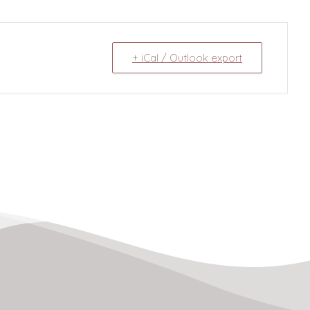
+ iCal / Outlook export