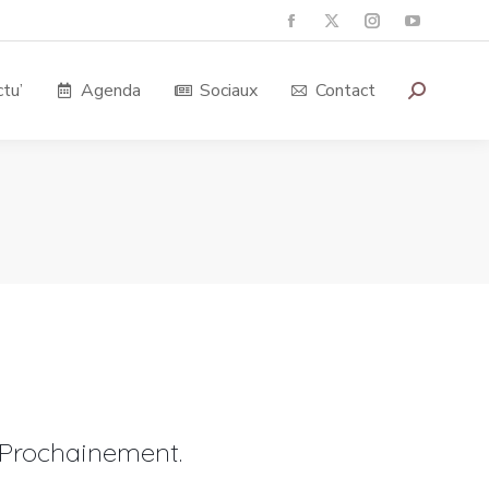
tu’
Agenda
Sociaux
Contact
Prochainement.