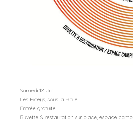
Samedi 18 Juin.
Les Riceys, sous la Halle.
Entrée gratuite.
Buvette & restauration sur place, espace camp