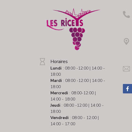
Horaires
Lundi
: 08:00 -12:00 | 14:00 -
18:00
Mardi
: 08:00 -12:00 | 14:00 -
18:00
Mercredi
: 08:00-12:00 |
14:00 - 18:00
Jeudi
: 08:00 -12:00 | 14:00 -
18:00
Vendredi
: 08:00 - 12:00 |
14:00 - 17:00