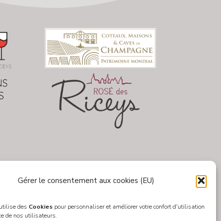
Gérer le consentement aux cookies (EU)
 utilise des
Cookies
pour personnaliser et améliorer votre confort d'utilisation
ce de nos utilisateurs.