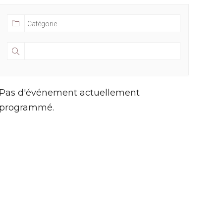
Pas d'événement actuellement
programmé.