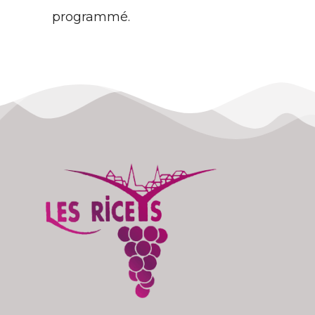
programmé.