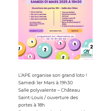
L’APE organise son grand loto !
Samedi 1er Mars à 19h30
Salle polyvalente – Château
Saint-Louis / ouverture des
portes à 18h