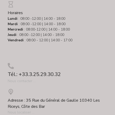
Horaires
Lundi
: 08:00 -12:00 | 14:00 - 18:00
Mardi
: 08:00 -12:00 | 14:00 - 18:00
Mercredi
: 08:00-12:00 | 14:00 - 18:00
Jeudi
: 08:00 -12:00 | 14:00 - 18:00
Vendredi
: 08:00 - 12:00 | 14:00 - 17:00
Tél.: +33.3.25.29.30.32
Nous contacter ...
Adresse : 35 Rue du Général de Gaulle 10340 Les
Riceys, Côte des Bar
Nous localiser ...