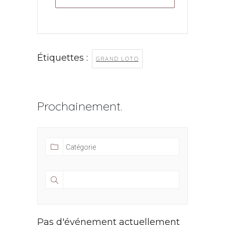
Étiquettes :
GRAND LOTO
Prochainement.
Pas d'événement actuellement