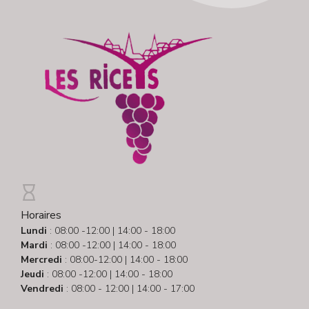
Horaires
Lundi
: 08:00 -12:00 | 14:00 - 18:00
Mardi
: 08:00 -12:00 | 14:00 - 18:00
Mercredi
: 08:00-12:00 | 14:00 - 18:00
Jeudi
: 08:00 -12:00 | 14:00 - 18:00
Vendredi
: 08:00 - 12:00 | 14:00 - 17:00