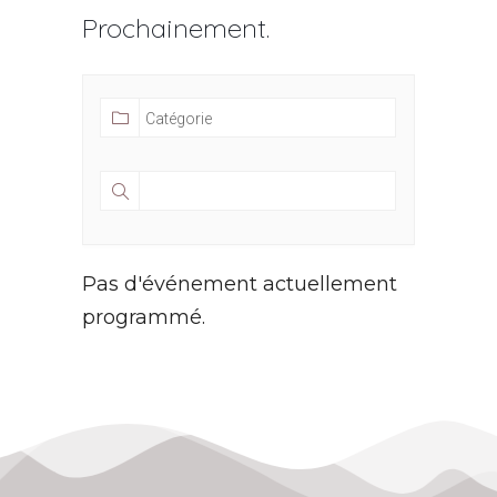
Prochainement.
Pas d'événement actuellement
programmé.