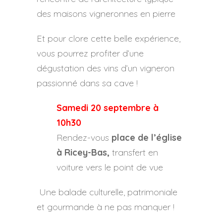
des maisons vigneronnes en pierre
Et pour clore cette belle expérience,
vous pourrez profiter d’une
dégustation des vins d’un vigneron
passionné dans sa cave !
Samedi 20 septembre à
10h30
Rendez-vous
place de l’église
à Ricey-Bas,
transfert en
voiture vers le point de vue
Une balade culturelle, patrimoniale
et gourmande à ne pas manquer !