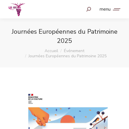
menu
Journées Européennes du Patrimoine
2025
Vous êtes ici :
Accueil
Événement
Journées Européennes du Patrimoine 2025