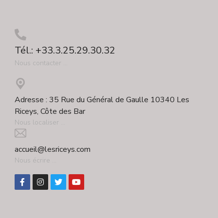
Tél.: +33.3.25.29.30.32
Nous contacter ...
Adresse : 35 Rue du Général de Gaulle 10340 Les
Riceys, Côte des Bar
Nous localiser ...
accueil@lesriceys.com
Nous écrire ...