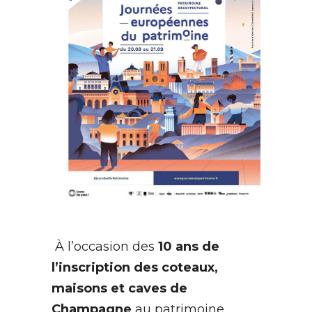
À l’occasion des
10 ans de
l’inscription des coteaux,
maisons et caves de
Champagne
au patrimoine