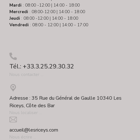
Mardi
: 08:00 -12:00 | 14:00 - 18:00
Mercredi
: 08:00-12:00 | 14:00 - 18:00
Jeudi
: 08:00 -12:00 | 14:00 - 18:00
Vendredi
: 08:00 - 12:00 | 14:00 - 17:00
Tél.: +33.3.25.29.30.32
Nous contacter ...
Adresse : 35 Rue du Général de Gaulle 10340 Les
Riceys, Côte des Bar
Nous localiser ...
accueil@lesriceys.com
Nous écrire ...