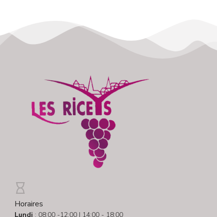
Horaires
Lundi
: 08:00 -12:00 | 14:00 - 18:00