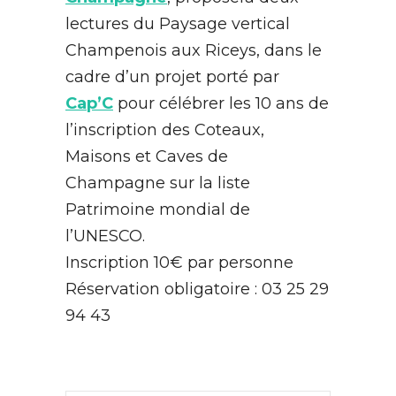
lectures du Paysage vertical
Champenois aux Riceys, dans le
cadre d’un projet porté par
Cap’C
pour célébrer les 10 ans de
l’inscription des Coteaux,
Maisons et Caves de
Champagne sur la liste
Patrimoine mondial de
l’UNESCO.
Inscription 10€ par personne
Réservation obligatoire : 03 25 29
94 43