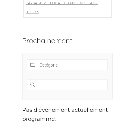
PAYSAGE VERTICAL CHAMPENOIS AUX
RICEYS
Prochainement.
Pas d'événement actuellement
programmé.