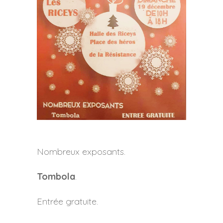
Nombreux exposants.
Tombola
.
Entrée gratuite.