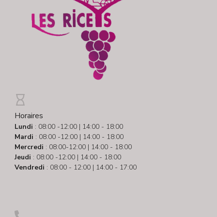
Horaires
Lundi
: 08:00 -12:00 | 14:00 - 18:00
Mardi
: 08:00 -12:00 | 14:00 - 18:00
Mercredi
: 08:00-12:00 | 14:00 - 18:00
Jeudi
: 08:00 -12:00 | 14:00 - 18:00
Vendredi
: 08:00 - 12:00 | 14:00 - 17:00