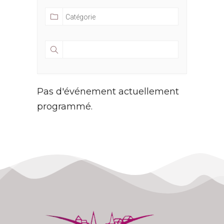
Pas d'événement actuellement
programmé.