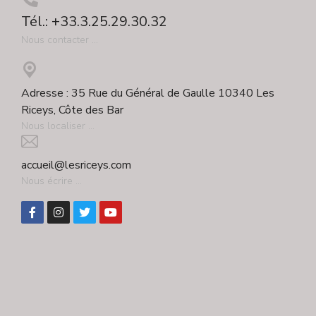
Tél.: +33.3.25.29.30.32
Nous contacter ...
Adresse : 35 Rue du Général de Gaulle 10340 Les
Riceys, Côte des Bar
Nous localiser ...
accueil@lesriceys.com
Nous écrire ...