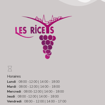
Horaires
Lundi
: 08:00 -12:00 | 14:00 - 18:00
Mardi
: 08:00 -12:00 | 14:00 - 18:00
Mercredi
: 08:00-12:00 | 14:00 - 18:00
Jeudi
: 08:00 -12:00 | 14:00 - 18:00
Vendredi
: 08:00 - 12:00 | 14:00 - 17:00