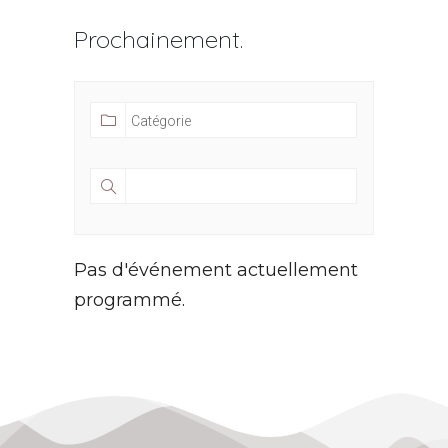
Prochainement.
Pas d'événement actuellement
programmé.