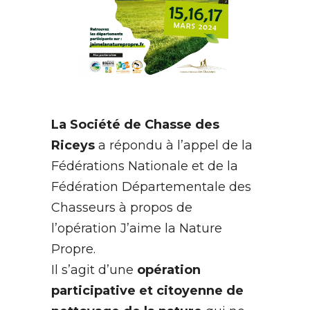
La Société de Chasse des
Riceys
a répondu à l’appel de la
Fédérations Nationale et de la
Fédération Départementale des
Chasseurs à propos de
l’opération J’aime la Nature
Propre.
Il s’agit d’une
opération
participative et citoyenne de