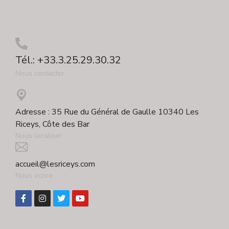
Tél.: +33.3.25.29.30.32
Nous contacter ...
Adresse : 35 Rue du Général de Gaulle 10340 Les
Riceys, Côte des Bar
Nous localiser ...
accueil@lesriceys.com
Nous écrire ...