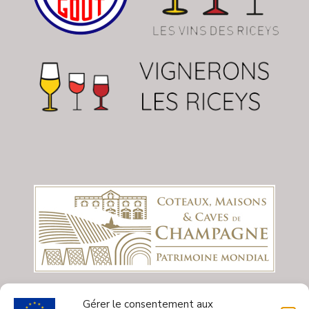
Gérer le consentement aux