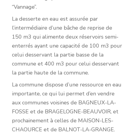
“Vannage”.
La desserte en eau est assurée par
l’intermédiaire d’une bâche de reprise de
150 m3 qui alimente deux réservoirs semi-
enterrés ayant une capacité de 100 m3 pour
celui desservant la partie basse de la
commune et 400 m3 pour celui desservant
la partie haute de la commune.
La commune dispose d’une ressource en eau
importante, ce qui lui permet d’en vendre
aux communes voisines de BAGNEUX-LA-
FOSSE et de BRAGELOGNE-BEAUVOIR, et
prochainement à celles de MAISON-LES-
CHAOURCE et de BALNOT-LA-GRANGE.