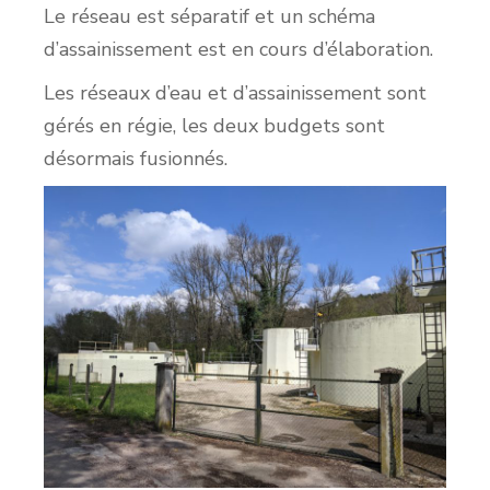
Le réseau est séparatif et un schéma
d’assainissement est en cours d’élaboration.
Les réseaux d’eau et d’assainissement sont
gérés en régie, les deux budgets sont
désormais fusionnés.