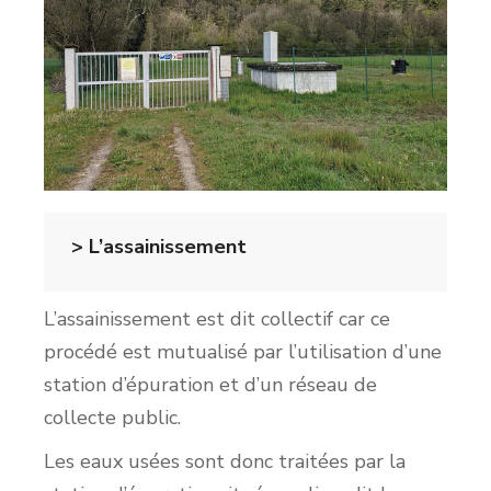
> L’assainissement
L’assainissement est dit collectif car ce
procédé est mutualisé par l’utilisation d’une
station d’épuration et d’un réseau de
collecte public.
Les eaux usées sont donc traitées par la