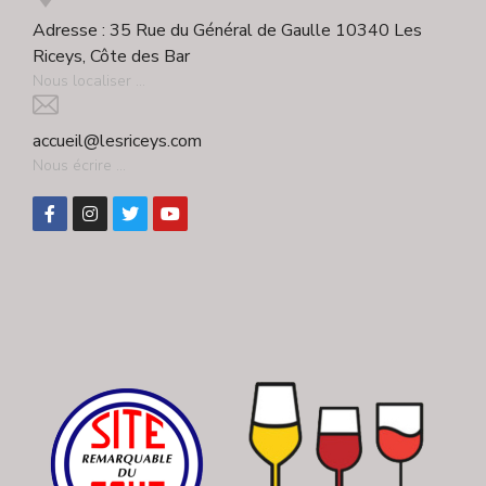
Adresse : 35 Rue du Général de Gaulle 10340 Les
Riceys, Côte des Bar
Nous localiser ...
accueil@lesriceys.com
Nous écrire ...