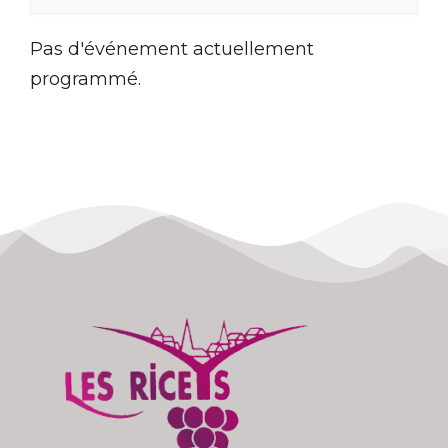
Pas d'événement actuellement
programmé.