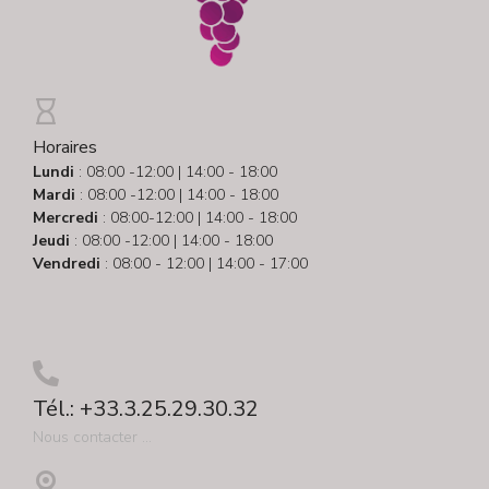
Horaires
Lundi
: 08:00 -12:00 | 14:00 - 18:00
Mardi
: 08:00 -12:00 | 14:00 - 18:00
Mercredi
: 08:00-12:00 | 14:00 - 18:00
Jeudi
: 08:00 -12:00 | 14:00 - 18:00
Vendredi
: 08:00 - 12:00 | 14:00 - 17:00
Tél.: +33.3.25.29.30.32
Nous contacter ...