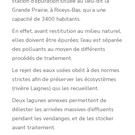
station d’épuration située au lieu-dit la
Grande Prairie, à Riceys-Bas, qui a une
capacité de 3400 habitants.
En effet, avant restitution au milieu naturel,
elles doivent être épurées; l’eau est séparée
des polluants au moyen de différents
procédés de traitement.
Le rejet des eaux usées obéit à des normes
strictes afin de préserver les écosystèmes
(rivière Laignes) qui les recueillent.
Deux lagunes annexes permettent de
délester les arrivées massives d’effluents
pendant les vendanges, et de les stocker
avant traitement.