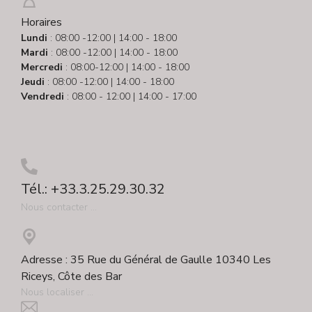
Horaires
Lundi
: 08:00 -12:00 | 14:00 - 18:00
Mardi
: 08:00 -12:00 | 14:00 - 18:00
Mercredi
: 08:00-12:00 | 14:00 - 18:00
Jeudi
: 08:00 -12:00 | 14:00 - 18:00
Vendredi
: 08:00 - 12:00 | 14:00 - 17:00
Tél.: +33.3.25.29.30.32
Nous contacter ...
Adresse : 35 Rue du Général de Gaulle 10340 Les
Riceys, Côte des Bar
Nous localiser ...