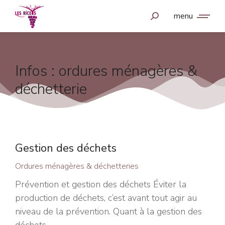
menu
Infos : ordures ménagères &
déchetterie
Gestion des déchets
Ordures ménagères & déchetteries
Prévention et gestion des déchets Éviter la
production de déchets, c’est avant tout agir au
niveau de la prévention. Quant à la gestion des