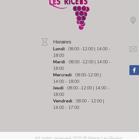
Horaires
Lundi
: 08:00 -12:00 | 14:00 -
18:00
Mardi
: 08:00 -12:00 | 14:00 -
18:00
Mercredi
: 08:00-12:00 |
14:00 - 18:00
Jeudi
: 08:00 -12:00 | 14:00 -
18:00
Vendredi
: 08:00 - 12:00 |
14:00 - 17:00
All rights reserved 2020 © Mairie Les Riceys