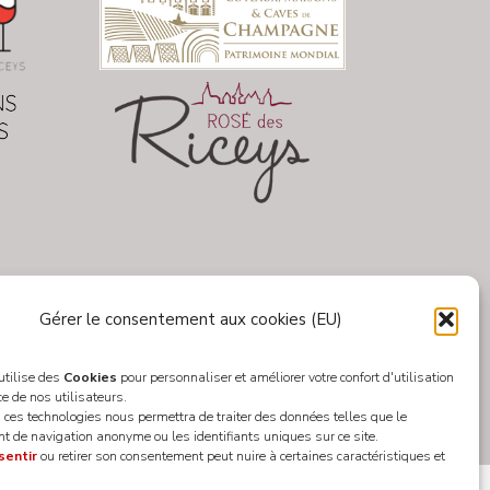
Gérer le consentement aux cookies (EU)
 utilise des
Cookies
pour personnaliser et améliorer votre confort d'utilisation
ce de nos utilisateurs.
 ces technologies nous permettra de traiter des données telles que le
 de navigation anonyme ou les identifiants uniques sur ce site.
sentir
ou retirer son consentement peut nuire à certaines caractéristiques et
Designed by
WEB3-DESIGN