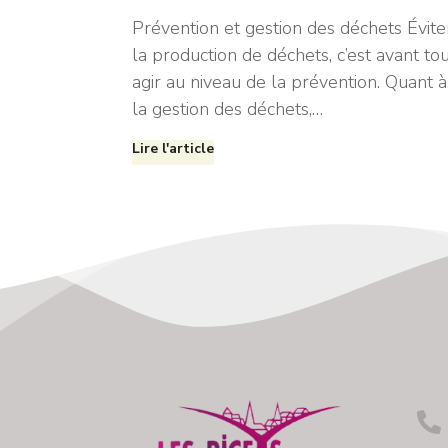
Prévention et gestion des déchets Évite
la production de déchets, c’est avant to
agir au niveau de la prévention. Quant à
la gestion des déchets,…
Lire l'article