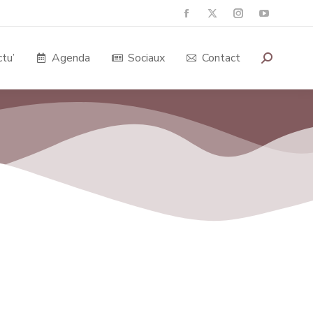
tu’
Agenda
Sociaux
Contact