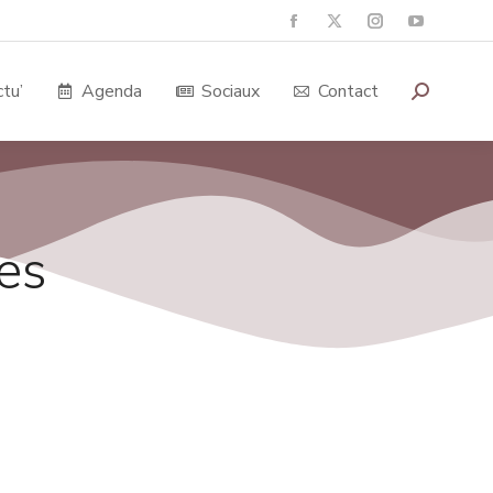
tu’
Agenda
Sociaux
Contact
es