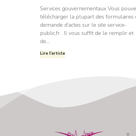
Services gouvernementaux Vous pouve
télécharger la plupart des formulaires
demande d’actes sur le site service-
public.fr . Il vous suffit de le remplir et
de…
Lire l'article