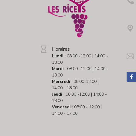
Horaires
Lundi
: 08:00 -12:00 | 14:00 -
18:00
Mardi
: 08:00 -12:00 | 14:00 -
18:00
Mercredi
: 08:00-12:00 |
14:00 - 18:00
Jeudi
: 08:00 -12:00 | 14:00 -
18:00
Vendredi
: 08:00 - 12:00 |
14:00 - 17:00