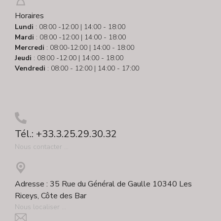
Horaires
Lundi
: 08:00 -12:00 | 14:00 - 18:00
Mardi
: 08:00 -12:00 | 14:00 - 18:00
Mercredi
: 08:00-12:00 | 14:00 - 18:00
Jeudi
: 08:00 -12:00 | 14:00 - 18:00
Vendredi
: 08:00 - 12:00 | 14:00 - 17:00
Tél.: +33.3.25.29.30.32
Nous contacter ...
Adresse : 35 Rue du Général de Gaulle 10340 Les
Riceys, Côte des Bar
Nous localiser ...