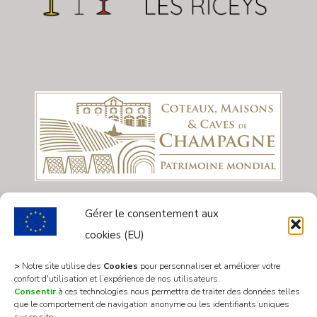
Gérer le consentement aux
cookies (EU)
>
Notre site utilise des
Cookies
pour personnaliser et améliorer votre
confort d'utilisation et l’expérience de nos utilisateurs.
Consentir
à ces technologies nous permettra de traiter des données telles
que le comportement de navigation anonyme ou les identifiants uniques