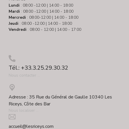
Lundi
: 08:00 -12:00 | 14:00 - 18:00
Mardi
: 08:00 -12:00 | 14:00 - 18:00
Mercredi
: 08:00-12:00 | 14:00 - 18:00
Jeudi
: 08:00 -12:00 | 14:00 - 18:00
Vendredi
: 08:00 - 12:00 | 14:00 - 17:00
Tél.: +33.3.25.29.30.32
Nous contacter ...
Adresse : 35 Rue du Général de Gaulle 10340 Les
Riceys, Côte des Bar
Nous localiser ...
accueil@lesriceys.com