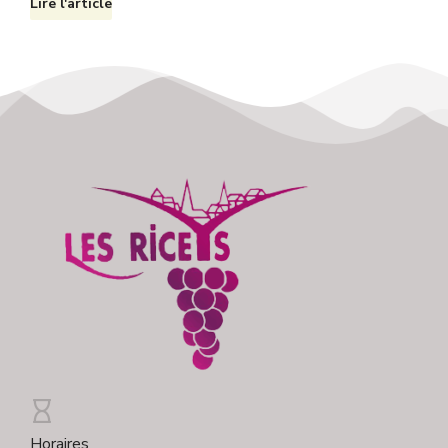
Lire l'article
Horaires