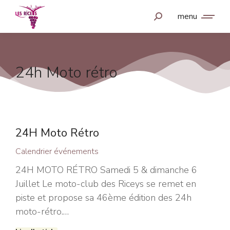
menu
24h Moto rétro
24H Moto Rétro
Calendrier événements
24H MOTO RÉTRO Samedi 5 & dimanche 6
Juillet Le moto-club des Riceys se remet en
piste et propose sa 46ème édition des 24h
moto-rétro.…