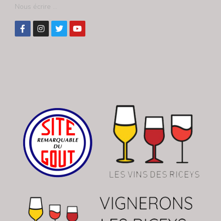
Nous écrire ...