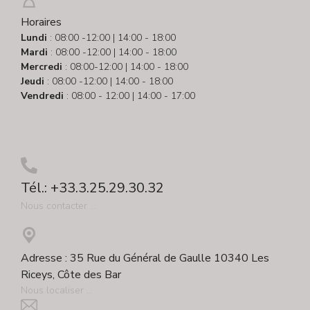
Horaires
Lundi
: 08:00 -12:00 | 14:00 - 18:00
Mardi
: 08:00 -12:00 | 14:00 - 18:00
Mercredi
: 08:00-12:00 | 14:00 - 18:00
Jeudi
: 08:00 -12:00 | 14:00 - 18:00
Vendredi
: 08:00 - 12:00 | 14:00 - 17:00
Tél.: +33.3.25.29.30.32
Nous contacter ...
Adresse : 35 Rue du Général de Gaulle 10340 Les
Riceys, Côte des Bar
Nous localiser ...