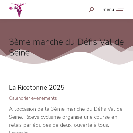
menu
3ème manche du Défis Val de
Seine
La Ricetonne 2025
Calendrier événements
A l’occasion de la 3ème manche du Défis Val de
Seine, Riceys cyclisme organise une course en
relais par équipes de deux, ouverte à tous,