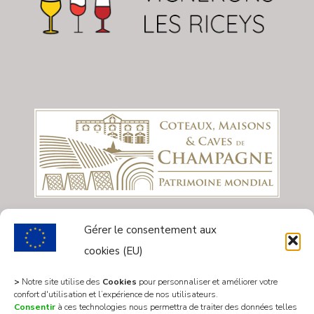
Gérer le consentement aux
cookies (EU)
>
Notre site utilise des
Cookies
pour personnaliser et améliorer votre
confort d'utilisation et l’expérience de nos utilisateurs.
Consentir
à ces technologies nous permettra de traiter des données telles