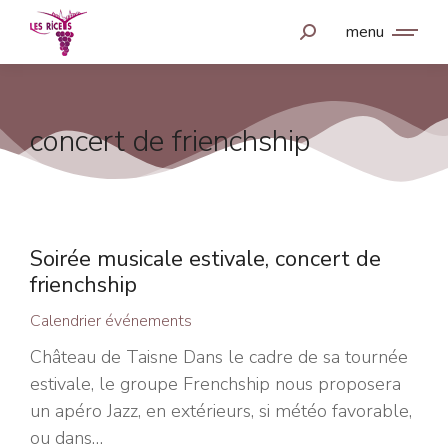
menu
concert de frienchship
Soirée musicale estivale, concert de
frienchship
Calendrier événements
Château de Taisne Dans le cadre de sa tournée
estivale, le groupe Frenchship nous proposera
un apéro Jazz, en extérieurs, si météo favorable,
ou dans…