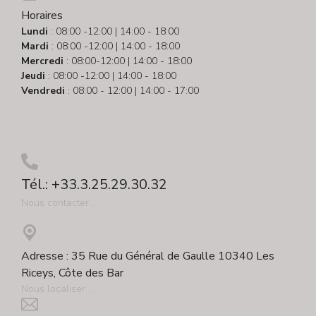
Horaires
Lundi
: 08:00 -12:00 | 14:00 - 18:00
Mardi
: 08:00 -12:00 | 14:00 - 18:00
Mercredi
: 08:00-12:00 | 14:00 - 18:00
Jeudi
: 08:00 -12:00 | 14:00 - 18:00
Vendredi
: 08:00 - 12:00 | 14:00 - 17:00
Tél.: +33.3.25.29.30.32
Nous contacter ...
Adresse : 35 Rue du Général de Gaulle 10340 Les
Riceys, Côte des Bar
Nous localiser ...