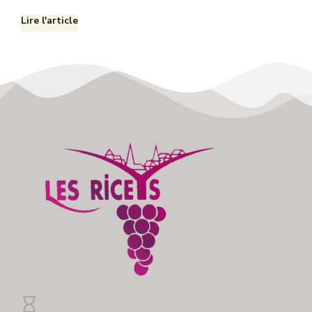
Lire l'article