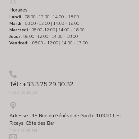
Horaires
Lundi
: 08:00 -12:00 | 14:00 - 18:00
Mardi
: 08:00 -12:00 | 14:00 - 18:00
Mercredi
: 08:00-12:00 | 14:00 - 18:00
Jeudi
: 08:00 -12:00 | 14:00 - 18:00
Vendredi
: 08:00 - 12:00 | 14:00 - 17:00
Tél.: +33.3.25.29.30.32
Nous contacter ...
Adresse : 35 Rue du Général de Gaulle 10340 Les
Riceys, Côte des Bar
Nous localiser ...