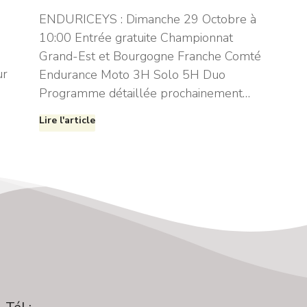
ENDURICEYS : Dimanche 29 Octobre à
10:00 Entrée gratuite Championnat
Grand-Est et Bourgogne Franche Comté
ur
Endurance Moto 3H Solo 5H Duo
Programme détaillée prochainement…
Lire l'article