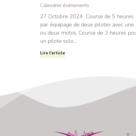
Calendrier événements
27 Octobre 2024 Course de 5 heures
par équipage de deux pilotes avec une
ou deux motos. Course de 2 heures po
un pilote solo…
Lire l'article