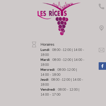
Horaires
Lundi
: 08:00 -12:00 | 14:00 -
18:00
Mardi
: 08:00 -12:00 | 14:00 -
18:00
Mercredi
: 08:00-12:00 |
14:00 - 18:00
Jeudi
: 08:00 -12:00 | 14:00 -
18:00
Vendredi
: 08:00 - 12:00 |
14:00 - 17:00