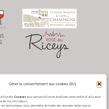
Gérer le consentement aux cookies (EU)
 utilise des
Cookies
pour personnaliser et améliorer votre confort d'utilisation
ce de nos utilisateurs.
 ces technologies nous permettra de traiter des données telles que le