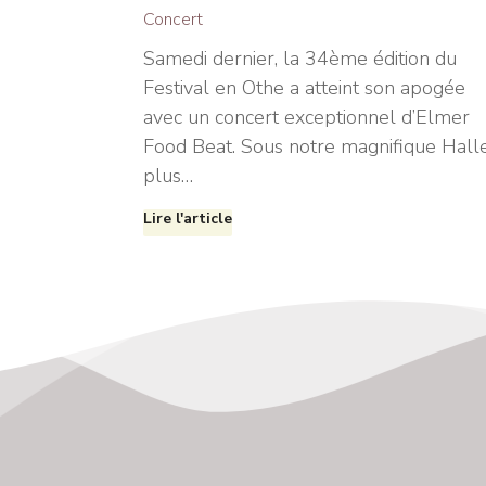
Concert
Samedi dernier, la 34ème édition du
Festival en Othe a atteint son apogée
avec un concert exceptionnel d’Elmer
Food Beat. Sous notre magnifique Halle
plus…
Lire l'article