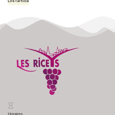
Lire l'article
Horaires