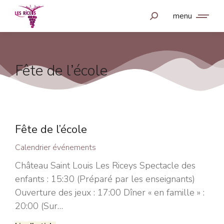
menu
Fête de l’école
Fête de l’école
Calendrier événements
Château Saint Louis Les Riceys Spectacle des
enfants : 15:30 (Préparé par les enseignants)
Ouverture des jeux : 17:00 Dîner « en famille » :
20:00 (Sur…