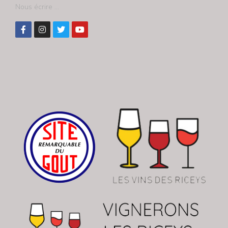
Nous écrire ...