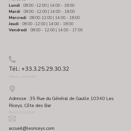
Lundi
: 08:00 -12:00 | 14:00 - 18:00
Mardi
: 08:00 -12:00 | 14:00 - 18:00
Mercredi
: 08:00-12:00 | 14:00 - 18:00
Jeudi
: 08:00 -12:00 | 14:00 - 18:00
Vendredi
: 08:00 - 12:00 | 14:00 - 17:00
Tél.: +33.3.25.29.30.32
Nous contacter ...
Adresse : 35 Rue du Général de Gaulle 10340 Les
Riceys, Côte des Bar
Nous localiser ...
accueil@lesriceys.com