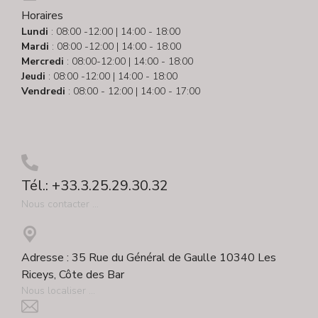
Horaires
Lundi
: 08:00 -12:00 | 14:00 - 18:00
Mardi
: 08:00 -12:00 | 14:00 - 18:00
Mercredi
: 08:00-12:00 | 14:00 - 18:00
Jeudi
: 08:00 -12:00 | 14:00 - 18:00
Vendredi
: 08:00 - 12:00 | 14:00 - 17:00
Tél.: +33.3.25.29.30.32
Nous contacter ...
Adresse : 35 Rue du Général de Gaulle 10340 Les
Riceys, Côte des Bar
Nous localiser ...