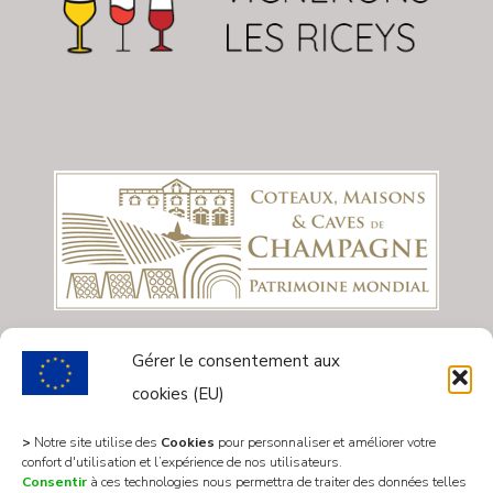
Gérer le consentement aux
cookies (EU)
>
Notre site utilise des
Cookies
pour personnaliser et améliorer votre
confort d'utilisation et l’expérience de nos utilisateurs.
Consentir
à ces technologies nous permettra de traiter des données telles