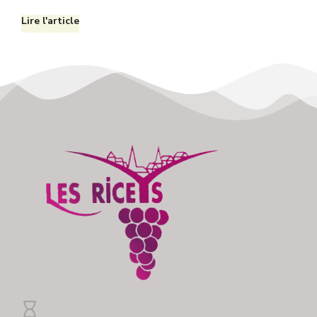
Lire l'article