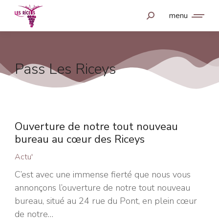
menu
Pass Les Riceys
Ouverture de notre tout nouveau
bureau au cœur des Riceys
Actu'
C’est avec une immense fierté que nous vous
annonçons l’ouverture de notre tout nouveau
bureau, situé au 24 rue du Pont, en plein cœur
de notre…