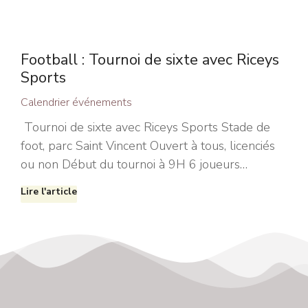
Football : Tournoi de sixte avec Riceys
Sports
Calendrier événements
Tournoi de sixte avec Riceys Sports Stade de
foot, parc Saint Vincent Ouvert à tous, licenciés
ou non Début du tournoi à 9H 6 joueurs…
Lire l'article