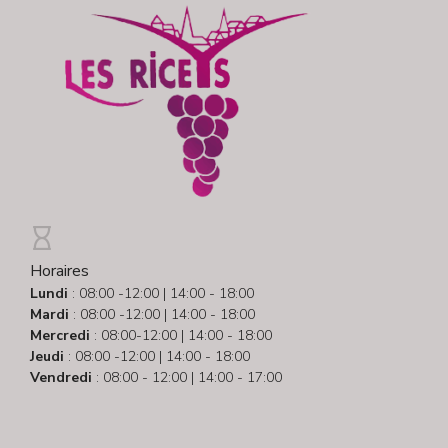
Horaires
Lundi
: 08:00 -12:00 | 14:00 - 18:00
Mardi
: 08:00 -12:00 | 14:00 - 18:00
Mercredi
: 08:00-12:00 | 14:00 - 18:00
Jeudi
: 08:00 -12:00 | 14:00 - 18:00
Vendredi
: 08:00 - 12:00 | 14:00 - 17:00