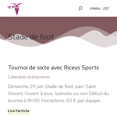
menu
Stade de foot
Tournoi de sixte avec Riceys Sports
Calendrier événements
Dimanche 29 juin Stade de foot, parc Saint
Vincent Ouvert à tous, licenciés ou non Début du
tournoi à 8H30 Inscriptions: 60 € par équipe…
Lire l'article