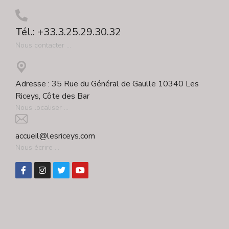
Tél.: +33.3.25.29.30.32
Nous contacter ...
Adresse : 35 Rue du Général de Gaulle 10340 Les
Riceys, Côte des Bar
Nous localiser ...
accueil@lesriceys.com
Nous écrire ...