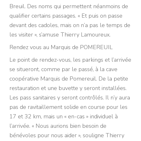
Breuil. Des noms qui permettent néanmoins de
qualifier certains passages. « Et puis on passe
devant des cadoles, mais on n’a pas le temps de
les visiter », s’amuse Thierry Lamoureux.
Rendez vous au Marquis de POMEREUIL
Le point de rendez-vous, les parkings et l’arrivée
se situeront, comme par le passé, à la cave
coopérative Marquis de Pomereuil. De la petite
restauration et une buvette y seront installées.
Les pass sanitaires y seront contrôlés. Il n’y aura
pas de ravitaillement solide en course pour les
17 et 32 km, mais un « en-cas » individuel à
l’arrivée. « Nous aurions bien besoin de
bénévoles pour nous aider », souligne Thierry