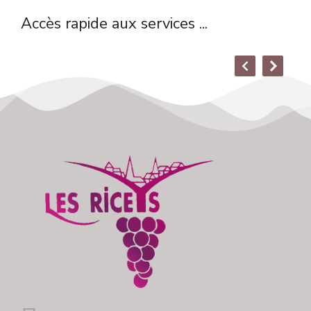
Accès rapide aux services ...