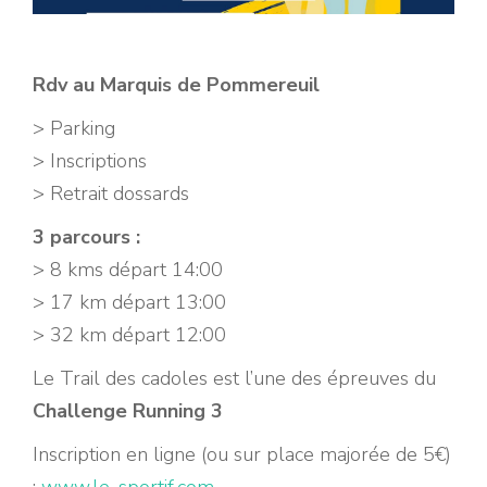
Rdv au Marquis de Pommereuil
> Parking
> Inscriptions
> Retrait dossards
3 parcours :
> 8 kms départ 14:00
> 17 km départ 13:00
> 32 km départ 12:00
Le Trail des cadoles est l’une des épreuves du
Challenge Running 3
Inscription en ligne (ou sur place majorée de 5€)