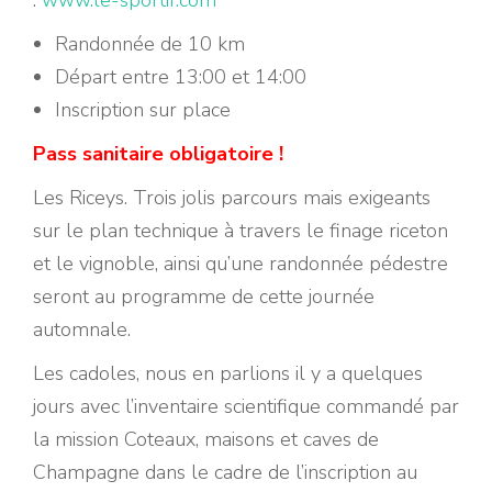
:
www.le-sportif.com
Randonnée de 10 km
Départ entre 13:00 et 14:00
Inscription sur place
Pass sanitaire obligatoire !
Les Riceys. Trois jolis parcours mais exigeants
sur le plan technique à travers le finage riceton
et le vignoble, ainsi qu’une randonnée pédestre
seront au programme de cette journée
automnale.
Les cadoles, nous en parlions il y a quelques
jours avec l’inventaire scientifique commandé par
la mission Coteaux, maisons et caves de
Champagne dans le cadre de l’inscription au