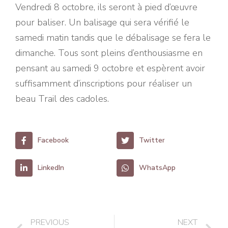
Vendredi 8 octobre, ils seront à pied d’œuvre
pour baliser. Un balisage qui sera vérifié le
samedi matin tandis que le débalisage se fera le
dimanche. Tous sont pleins d’enthousiasme en
pensant au samedi 9 octobre et espèrent avoir
suffisamment d’inscriptions pour réaliser un
beau Trail des cadoles.
Facebook
Twitter
LinkedIn
WhatsApp
PREVIOUS
NEXT