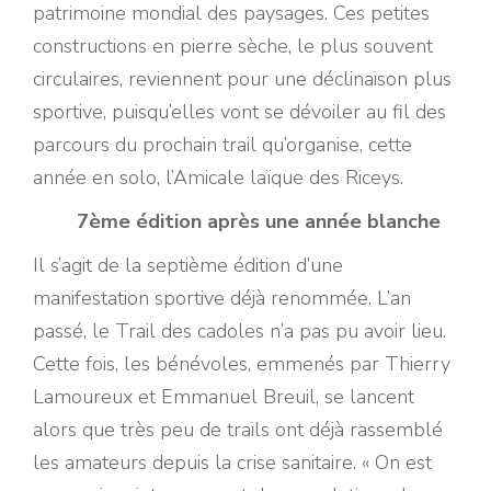
patrimoine mondial des paysages. Ces petites
constructions en pierre sèche, le plus souvent
circulaires, reviennent pour une déclinaison plus
sportive, puisqu’elles vont se dévoiler au fil des
parcours du prochain trail qu’organise, cette
année en solo, l’Amicale laïque des Riceys.
7ème édition après une année blanche
Il s’agit de la septième édition d’une
manifestation sportive déjà renommée. L’an
passé, le Trail des cadoles n’a pas pu avoir lieu.
Cette fois, les bénévoles, emmenés par Thierry
Lamoureux et Emmanuel Breuil, se lancent
alors que très peu de trails ont déjà rassemblé
les amateurs depuis la crise sanitaire. « On est