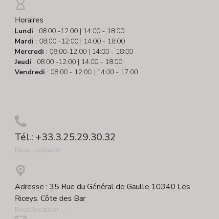
Horaires
Lundi
: 08:00 -12:00 | 14:00 - 18:00
Mardi
: 08:00 -12:00 | 14:00 - 18:00
Mercredi
: 08:00-12:00 | 14:00 - 18:00
Jeudi
: 08:00 -12:00 | 14:00 - 18:00
Vendredi
: 08:00 - 12:00 | 14:00 - 17:00
Tél.: +33.3.25.29.30.32
Nous contacter ...
Adresse : 35 Rue du Général de Gaulle 10340 Les
Riceys, Côte des Bar
Nous localiser ...