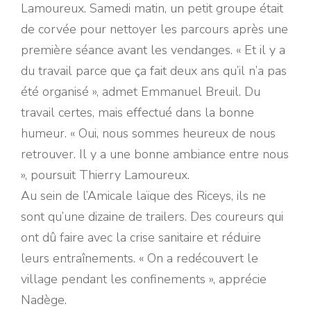
Lamoureux. Samedi matin, un petit groupe était
de corvée pour nettoyer les parcours après une
première séance avant les vendanges. « Et il y a
du travail parce que ça fait deux ans qu’il n’a pas
été organisé », admet Emmanuel Breuil. Du
travail certes, mais effectué dans la bonne
humeur. « Oui, nous sommes heureux de nous
retrouver. Il y a une bonne ambiance entre nous
», poursuit Thierry Lamoureux.
Au sein de l’Amicale laïque des Riceys, ils ne
sont qu’une dizaine de trailers. Des coureurs qui
ont dû faire avec la crise sanitaire et réduire
leurs entraînements. « On a redécouvert le
village pendant les confinements », apprécie
Nadège.