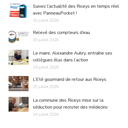
Suivez l’actualité des Riceys en temps réel
avec PanneauPocket !
30 juillet 2026
Relevé des compteurs d’eau
30 juillet 2026
Le maire, Alexandre Aubry, entraîne ses
collègues élus dans l’action
29 juillet 2026
L’Eté gourmand de retour aux Riceys
25 juillet 2026
La commune des Riceys mise sur la
séduction pour recruter des médecins
24 juillet 2026