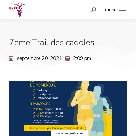
menu
7ème Trail des cadoles
septembre 20, 2021
2:09 pm