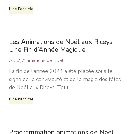
Lire l'article
Les Animations de Noël aux Riceys :
Une Fin d’Année Magique
Actu'
,
Animations de Noël
La fin de l’année 2024 a été placée sous le
signe de la convivialité et de la magie des fêtes
de Noël aux Riceys. Tout…
Lire l'article
Programmation animations de Noël