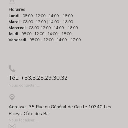
Horaires
Lundi
: 08:00 -12:00 | 14:00 - 18:00
Mardi
: 08:00 -12:00 | 14:00 - 18:00
Mercredi
: 08:00-12:00 | 14:00 - 18:00
Jeudi
: 08:00 -12:00 | 14:00 - 18:00
Vendredi
: 08:00 - 12:00 | 14:00 - 17:00
Tél.: +33.3.25.29.30.32
Nous contacter ...
Adresse : 35 Rue du Général de Gaulle 10340 Les
Riceys, Côte des Bar
Nous localiser ...