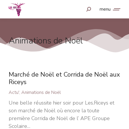
menu
Animations de Noël
Marché de Noël et Corrida de Noël aux
Riceys
Actu'
,
Animations de Noël
Une belle réussite hier soir pour Les.Riceys et
son marché de Noël où encore la toute
première Corrida de Noël de l’ APE Groupe
Scolaire…