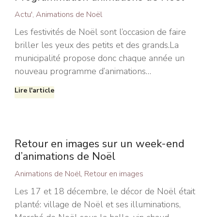
Actu'
,
Animations de Noël
Les festivités de Noël sont l’occasion de faire
briller les yeux des petits et des grands.La
municipalité propose donc chaque année un
nouveau programme d’animations…
Lire l'article
Retour en images sur un week-end
d’animations de Noël
Animations de Noël
,
Retour en images
Les 17 et 18 décembre, le décor de Noël était
planté: village de Noël et ses illuminations,