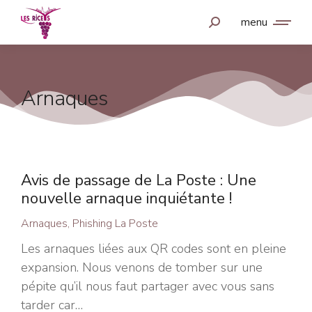
menu
Arnaques
Avis de passage de La Poste : Une
nouvelle arnaque inquiétante !
Arnaques
,
Phishing La Poste
Les arnaques liées aux QR codes sont en pleine
expansion. Nous venons de tomber sur une
pépite qu’il nous faut partager avec vous sans
tarder car…