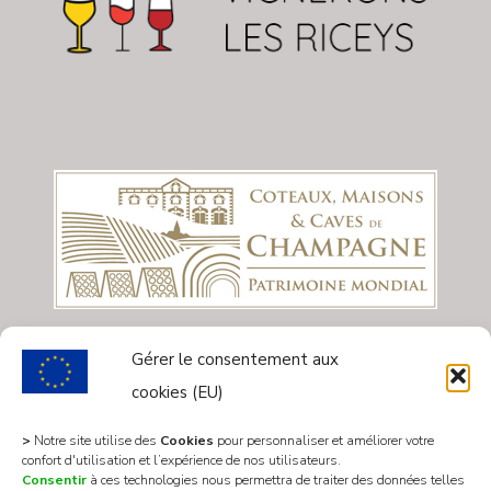
Gérer le consentement aux
cookies (EU)
>
Notre site utilise des
Cookies
pour personnaliser et améliorer votre
confort d'utilisation et l’expérience de nos utilisateurs.
Consentir
à ces technologies nous permettra de traiter des données telles