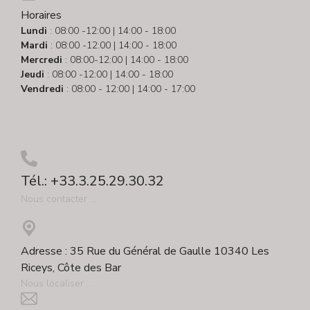
Horaires
Lundi
: 08:00 -12:00 | 14:00 - 18:00
Mardi
: 08:00 -12:00 | 14:00 - 18:00
Mercredi
: 08:00-12:00 | 14:00 - 18:00
Jeudi
: 08:00 -12:00 | 14:00 - 18:00
Vendredi
: 08:00 - 12:00 | 14:00 - 17:00
Tél.: +33.3.25.29.30.32
Nous contacter ...
Adresse : 35 Rue du Général de Gaulle 10340 Les
Riceys, Côte des Bar
Nous localiser ...