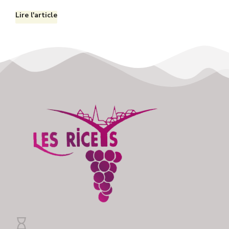
Lire l'article