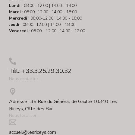
Lundi
: 08:00 -12:00 | 14:00 - 18:00
Mardi
: 08:00 -12:00 | 14:00 - 18:00
Mercredi
: 08:00-12:00 | 14:00 - 18:00
Jeudi
: 08:00 -12:00 | 14:00 - 18:00
Vendredi
: 08:00 - 12:00 | 14:00 - 17:00
Tél.: +33.3.25.29.30.32
Nous contacter ...
Adresse : 35 Rue du Général de Gaulle 10340 Les
Riceys, Côte des Bar
Nous localiser ...
accueil@lesriceys.com