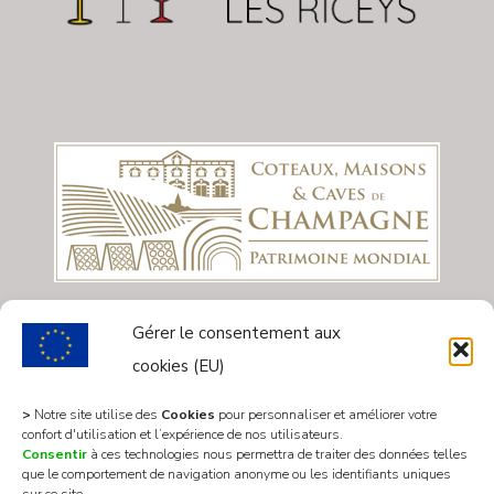
Gérer le consentement aux
cookies (EU)
>
Notre site utilise des
Cookies
pour personnaliser et améliorer votre
confort d'utilisation et l’expérience de nos utilisateurs.
Consentir
à ces technologies nous permettra de traiter des données telles
que le comportement de navigation anonyme ou les identifiants uniques