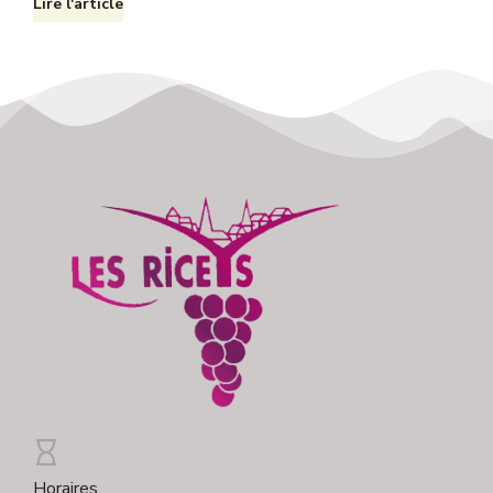
Lire l'article
Horaires