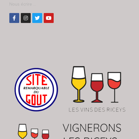
Nous écrire ...