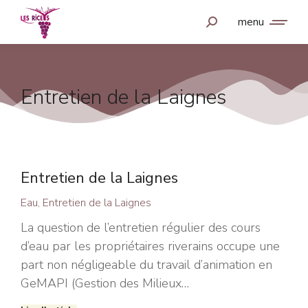
menu
Entretien de la Laignes
Entretien de la Laignes
Eau
,
Entretien de la Laignes
La question de l’entretien régulier des cours
d’eau par les propriétaires riverains occupe une
part non négligeable du travail d’animation en
GeMAPI (Gestion des Milieux…