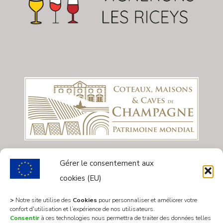
Gérer le consentement aux
cookies (EU)
>
Notre site utilise des
Cookies
pour personnaliser et améliorer votre
confort d'utilisation et l’expérience de nos utilisateurs.
Consentir
à ces technologies nous permettra de traiter des données telles