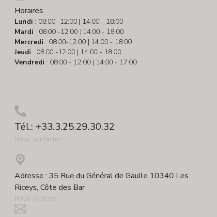
Horaires
Lundi
: 08:00 -12:00 | 14:00 - 18:00
Mardi
: 08:00 -12:00 | 14:00 - 18:00
Mercredi
: 08:00-12:00 | 14:00 - 18:00
Jeudi
: 08:00 -12:00 | 14:00 - 18:00
Vendredi
: 08:00 - 12:00 | 14:00 - 17:00
Tél.: +33.3.25.29.30.32
Nous contacter ...
Adresse : 35 Rue du Général de Gaulle 10340 Les
Riceys, Côte des Bar
Nous localiser ...