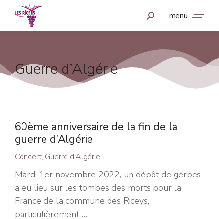
menu
Guerre d’Algérie
60ème anniversaire de la fin de la
guerre d’Algérie
Concert
,
Guerre d’Algérie
Mardi 1er novembre 2022, un dépôt de gerbes
a eu lieu sur les tombes des morts pour la
France de la commune des Riceys,
particulièrement …