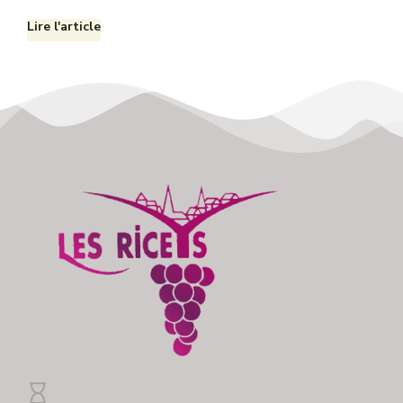
Lire l'article